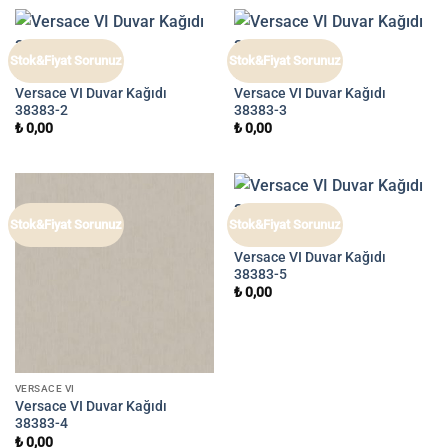
Stok&Fiyat Sorunuz
Stok&Fiyat Sorunuz
VERSACE VI
VERSACE VI
Versace VI Duvar Kağıdı
Versace VI Duvar Kağıdı
38383-2
38383-3
₺
0,00
₺
0,00
Stok&Fiyat Sorunuz
Stok&Fiyat Sorunuz
VERSACE VI
Versace VI Duvar Kağıdı
38383-5
₺
0,00
VERSACE VI
Versace VI Duvar Kağıdı
38383-4
₺
0,00