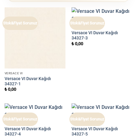
Stok&Fiyat Sorunuz
Stok&Fiyat Sorunuz
VERSACE VI
Versace VI Duvar Kağıdı
34327-3
₺
0,00
VERSACE VI
Versace VI Duvar Kağıdı
34327-1
₺
0,00
Stok&Fiyat Sorunuz
Stok&Fiyat Sorunuz
VERSACE VI
VERSACE VI
Versace VI Duvar Kağıdı
Versace VI Duvar Kağıdı
34327-4
34327-5