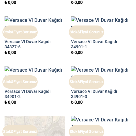
₺
0,00
₺
0,00
Stok&Fiyat Sorunuz
Stok&Fiyat Sorunuz
VERSACE VI
VERSACE VI
Versace VI Duvar Kağıdı
Versace VI Duvar Kağıdı
34327-6
34901-1
₺
0,00
₺
0,00
Stok&Fiyat Sorunuz
Stok&Fiyat Sorunuz
VERSACE VI
VERSACE VI
Versace VI Duvar Kağıdı
Versace VI Duvar Kağıdı
34901-2
34901-3
₺
0,00
₺
0,00
Stok&Fiyat Sorunuz
Stok&Fiyat Sorunuz