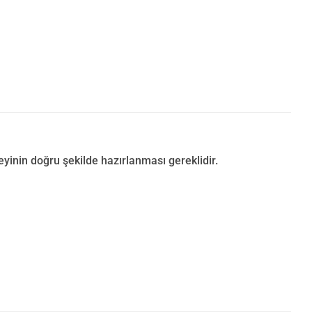
inin doğru şekilde hazırlanması gereklidir.