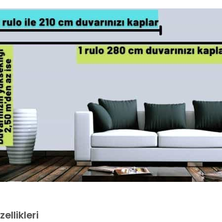
ellikleri