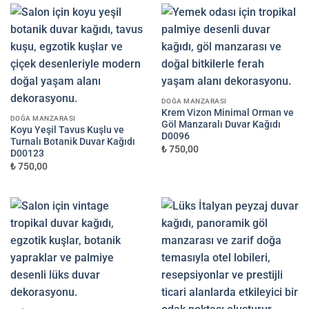
DOĞA MANZARASI
Krem Vizon Minimal Orman ve
DOĞA MANZARASI
Göl Manzaralı Duvar Kağıdı
Koyu Yeşil Tavus Kuşlu ve
D0096
Turnalı Botanik Duvar Kağıdı
₺ 750,00
D00123
₺ 750,00