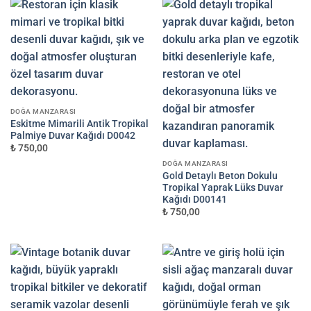
DOĞA MANZARASI
Eskitme Mimarili Antik Tropikal
Palmiye Duvar Kağıdı D0042
₺ 750,00
DOĞA MANZARASI
Gold Detaylı Beton Dokulu
Tropikal Yaprak Lüks Duvar
Kağıdı D00141
₺ 750,00