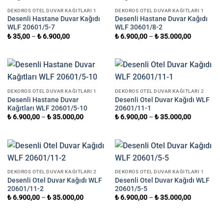
DEKOROS OTEL DUVAR KAĞITLARI 1
DEKOROS OTEL DUVAR KAĞITLARI 1
Desenli Hastane Duvar Kağıdı
Desenli Hastane Duvar Kağıdı
WLF 20601/5-7
WLF 30601/8-2
₺
35,00
–
₺
6.900,00
₺
6.900,00
–
₺
35.000,00
DEKOROS OTEL DUVAR KAĞITLARI 1
DEKOROS OTEL DUVAR KAĞITLARI 2
Desenli Hastane Duvar
Desenli Otel Duvar Kağıdı WLF
Kağıtları WLF 20601/5-10
20601/11-1
₺
6.900,00
–
₺
35.000,00
₺
6.900,00
–
₺
35.000,00
DEKOROS OTEL DUVAR KAĞITLARI 2
DEKOROS OTEL DUVAR KAĞITLARI 1
Desenli Otel Duvar Kağıdı WLF
Desenli Otel Duvar Kağıdı WLF
20601/11-2
20601/5-5
₺
6.900,00
–
₺
35.000,00
₺
6.900,00
–
₺
35.000,00