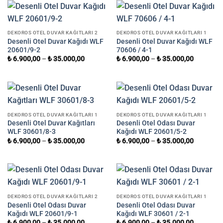
DEKOROS OTEL DUVAR KAĞITLARI 2
DEKOROS OTEL DUVAR KAĞITLARI 1
Desenli Otel Duvar Kağıdı WLF
Desenli Otel Duvar Kağıdı WLF
20601/9-2
70606 / 4-1
₺
6.900,00
–
₺
35.000,00
₺
6.900,00
–
₺
35.000,00
DEKOROS OTEL DUVAR KAĞITLARI 1
DEKOROS OTEL DUVAR KAĞITLARI 1
Desenli Otel Duvar Kağıtları
Desenli Otel Odası Duvar
WLF 30601/8-3
Kağıdı WLF 20601/5-2
₺
6.900,00
–
₺
35.000,00
₺
6.900,00
–
₺
35.000,00
DEKOROS OTEL DUVAR KAĞITLARI 2
DEKOROS OTEL DUVAR KAĞITLARI 1
Desenli Otel Odası Duvar
Desenli Otel Odası Duvar
Kağıdı WLF 20601/9-1
Kağıdı WLF 30601 / 2-1
₺
6.900,00
–
₺
35.000,00
₺
6.900,00
–
₺
35.000,00