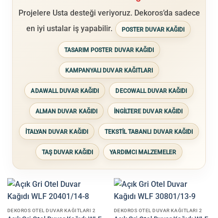
Projelere Usta desteği veriyoruz. Dekoros’da sadece
en iyi ustalar iş yapabilir.
POSTER DUVAR KAĞIDI
TASARIM POSTER DUVAR KAĞIDI
KAMPANYALI DUVAR KAĞITLARI
ADAWALL DUVAR KAĞIDI
DECOWALL DUVAR KAĞIDI
ALMAN DUVAR KAĞIDI
İNGİLTERE DUVAR KAĞIDI
İTALYAN DUVAR KAĞIDI
TEKSTİL TABANLI DUVAR KAĞIDI
TAŞ DUVAR KAĞIDI
YARDIMCI MALZEMELER
DEKOROS OTEL DUVAR KAĞITLARI 2
DEKOROS OTEL DUVAR KAĞITLARI 2