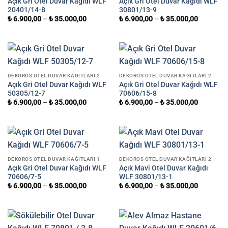
Açık Gri Otel Duvar Kağıdı WLF
Açık Gri Otel Duvar Kağıdı WLF
20401/14-8
30801/13-9
₺
6.900,00
–
₺
35.000,00
₺
6.900,00
–
₺
35.000,00
DEKOROS OTEL DUVAR KAĞITLARI 2
DEKOROS OTEL DUVAR KAĞITLARI 2
Açık Gri Otel Duvar Kağıdı WLF
Açık Gri Otel Duvar Kağıdı WLF
50305/12-7
70606/15-8
₺
6.900,00
–
₺
35.000,00
₺
6.900,00
–
₺
35.000,00
DEKOROS OTEL DUVAR KAĞITLARI 1
DEKOROS OTEL DUVAR KAĞITLARI 2
Açık Gri Otel Duvar Kağıdı WLF
Açık Mavi Otel Duvar Kağıdı
70606/7-5
WLF 30801/13-1
₺
6.900,00
–
₺
35.000,00
₺
6.900,00
–
₺
35.000,00