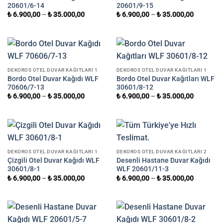
20601/6-14
20601/9-15
₺
6.900,00
–
₺
35.000,00
₺
6.900,00
–
₺
35.000,00
DEKOROS OTEL DUVAR KAĞITLARI 1
DEKOROS OTEL DUVAR KAĞITLARI 1
Bordo Otel Duvar Kağıdı WLF
Bordo Otel Duvar Kağıtları WLF
70606/7-13
30601/8-12
₺
6.900,00
–
₺
35.000,00
₺
6.900,00
–
₺
35.000,00
DEKOROS OTEL DUVAR KAĞITLARI 1
DEKOROS OTEL DUVAR KAĞITLARI 2
Çizgili Otel Duvar Kağıdı WLF
Desenli Hastane Duvar Kağıdı
30601/8-1
WLF 20601/11-3
₺
6.900,00
–
₺
35.000,00
₺
6.900,00
–
₺
35.000,00