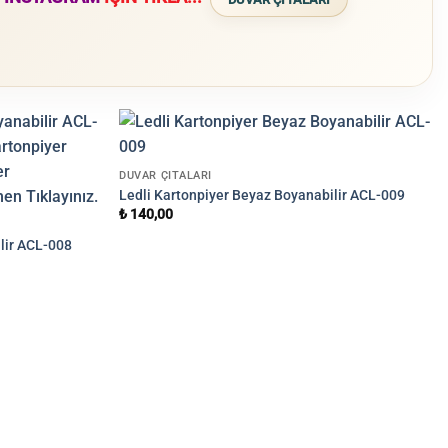
DUVAR ÇITALARI
Ledli Kartonpiyer Beyaz Boyanabilir ACL-009
₺
140,00
lir ACL-008