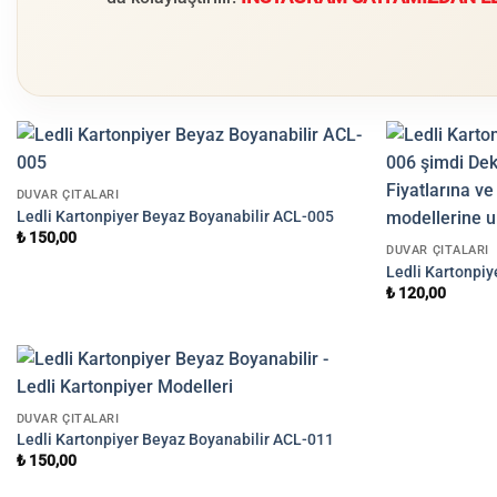
DUVAR ÇITALARI
Ledli Kartonpiyer Beyaz Boyanabilir ACL-005
₺
150,00
DUVAR ÇITALARI
Ledli Kartonpi
₺
120,00
DUVAR ÇITALARI
Ledli Kartonpiyer Beyaz Boyanabilir ACL-011
₺
150,00