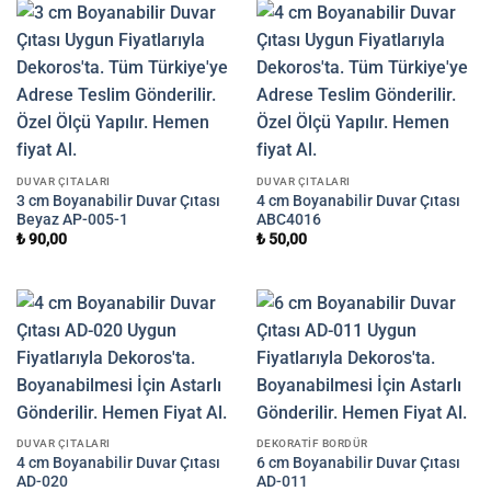
DUVAR ÇITALARI
DUVAR ÇITALARI
3 cm Boyanabilir Duvar Çıtası
4 cm Boyanabilir Duvar Çıtası
Beyaz AP-005-1
ABC4016
₺
90,00
₺
50,00
DUVAR ÇITALARI
DEKORATIF BORDÜR
4 cm Boyanabilir Duvar Çıtası
6 cm Boyanabilir Duvar Çıtası
AD-020
AD-011