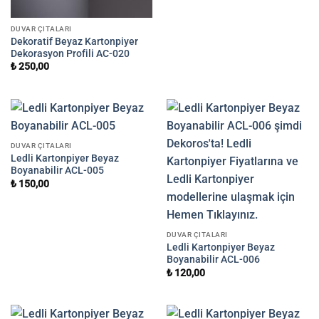
DUVAR ÇITALARI
Dekoratif Beyaz Kartonpiyer
Dekorasyon Profili AC-020
₺
250,00
DUVAR ÇITALARI
Ledli Kartonpiyer Beyaz
Boyanabilir ACL-005
₺
150,00
DUVAR ÇITALARI
Ledli Kartonpiyer Beyaz
Boyanabilir ACL-006
₺
120,00