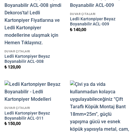
DUVAR ÇITALARI
Ledli Kartonpiyer Beyaz
Boyanabilir ACL-009
₺
140,00
DUVAR ÇITALARI
Ledli Kartonpiyer Beyaz
Boyanabilir ACL-008
₺
120,00
DUVAR ÇITALARI
Ledli Kartonpiyer Beyaz
Boyanabilir ACL-011
₺
150,00