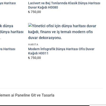
ya Haritası
Lacivert ve Bej Tonlarında Klasik Dünya Haritası
Duvar Kağıdı H0080
₺ 750,00
HARITA
ya Haritası
Modern İnfografik Dünya Haritası Ofis Duvar
Kağıdı H0011
₺ 750,00
Hemen ai Paneline Git ve Tasarla