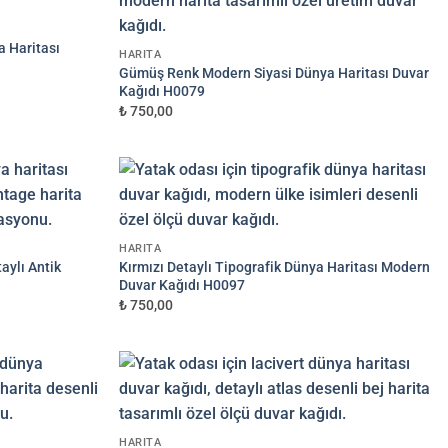
a Haritası
HARITA
Gümüş Renk Modern Siyasi Dünya Haritası Duvar
Kağıdı H0079
₺ 750,00
HARITA
aylı Antik
Kırmızı Detaylı Tipografik Dünya Haritası Modern
Duvar Kağıdı H0097
₺ 750,00
HARITA