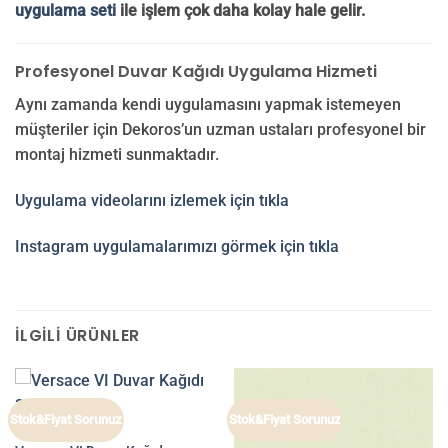
uygulama seti
ile işlem çok daha kolay hale gelir.
Profesyonel Duvar Kağıdı Uygulama Hizmeti
Aynı zamanda kendi uygulamasını yapmak istemeyen
müşteriler için Dekoros’un uzman ustaları profesyonel bir
montaj hizmeti sunmaktadır.
Uygulama videolarını izlemek için tıkla
Instagram uygulamalarımızı görmek için tıkla
İLGILI ÜRÜNLER
Stok&Fiyat Sorunuz
Stok&Fiyat Sorunuz
VERSACE VI