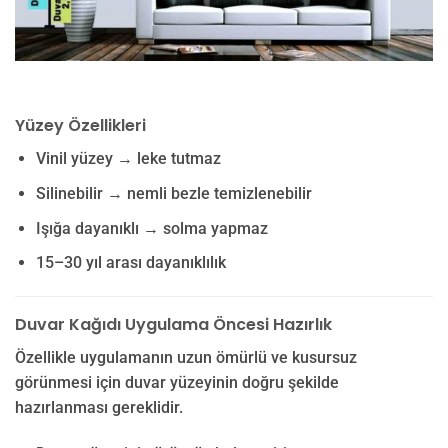
Yüzey Özellikleri
Vinil yüzey → leke tutmaz
Silinebilir → nemli bezle temizlenebilir
Işığa dayanıklı → solma yapmaz
15–30 yıl arası dayanıklılık
Duvar Kağıdı Uygulama Öncesi Hazırlık
Özellikle uygulamanın uzun ömürlü ve kusursuz
görünmesi için duvar yüzeyinin doğru şekilde
hazırlanması gereklidir.