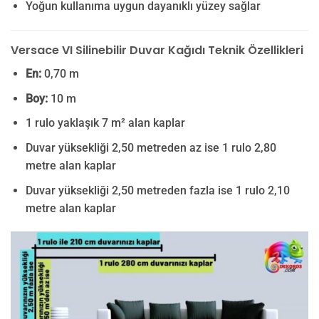
Yoğun kullanıma uygun dayanıklı yüzey sağlar
Versace VI Silinebilir Duvar Kağıdı Teknik Özellikleri
En:
0,70 m
Boy:
10 m
1 rulo yaklaşık 7 m² alan kaplar
Duvar yüksekliği 2,50 metreden az ise 1 rulo 2,80
metre alan kaplar
Duvar yüksekliği 2,50 metreden fazla ise 1 rulo 2,10
metre alan kaplar