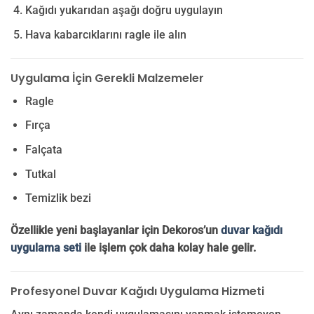
Kağıdı yukarıdan aşağı doğru uygulayın
Hava kabarcıklarını ragle ile alın
Uygulama İçin Gerekli Malzemeler
Ragle
Fırça
Falçata
Tutkal
Temizlik bezi
Özellikle yeni başlayanlar için Dekoros’un
duvar kağıdı
uygulama seti
ile işlem çok daha kolay hale gelir.
Profesyonel Duvar Kağıdı Uygulama Hizmeti