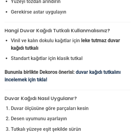
Yüzeyi tozdan arındırın
Gerekirse astar uygulayın
Hangi Duvar Kağıdı Tutkalı Kullanmalısınız?
Vinil ve kalın dokulu kağıtlar için
leke tutmaz duvar
kağıdı tutkalı
Standart kağıtlar için klasik tutkal
Bununla birlikte Dekoros önerisi:
duvar kağıdı tutkalını
incelemek için tıkla!
Duvar Kağıdı Nasıl Uygulanır?
Duvar ölçüsüne göre parçaları kesin
Desen uyumunu ayarlayın
Tutkalı yüzeye eşit şekilde sürün