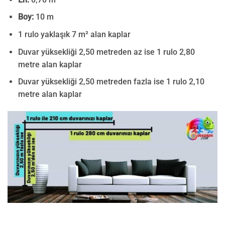
Boy:
10 m
1 rulo yaklaşık 7 m² alan kaplar
Duvar yüksekliği 2,50 metreden az ise 1 rulo 2,80
metre alan kaplar
Duvar yüksekliği 2,50 metreden fazla ise 1 rulo 2,10
metre alan kaplar