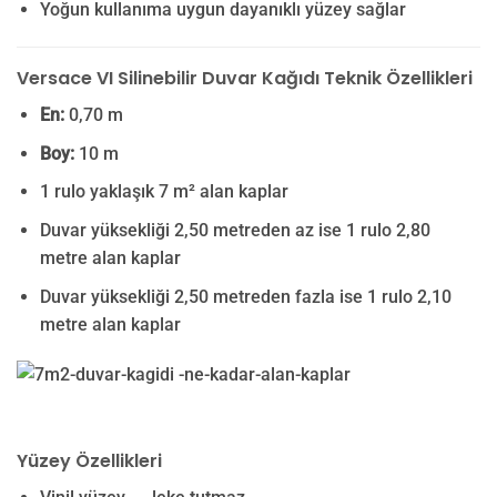
Yoğun kullanıma uygun dayanıklı yüzey sağlar
Versace VI Silinebilir Duvar Kağıdı Teknik Özellikleri
En:
0,70 m
Boy:
10 m
1 rulo yaklaşık 7 m² alan kaplar
Duvar yüksekliği 2,50 metreden az ise 1 rulo 2,80
metre alan kaplar
Duvar yüksekliği 2,50 metreden fazla ise 1 rulo 2,10
metre alan kaplar
Yüzey Özellikleri