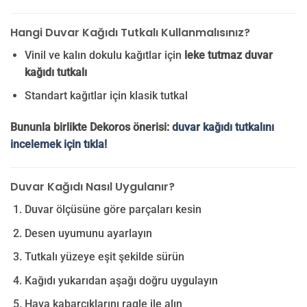
Hangi Duvar Kağıdı Tutkalı Kullanmalısınız?
Vinil ve kalın dokulu kağıtlar için
leke tutmaz duvar
kağıdı tutkalı
Standart kağıtlar için klasik tutkal
Bununla birlikte Dekoros önerisi:
duvar kağıdı tutkalını
incelemek için tıkla!
Duvar Kağıdı Nasıl Uygulanır?
Duvar ölçüsüne göre parçaları kesin
Desen uyumunu ayarlayın
Tutkalı yüzeye eşit şekilde sürün
Kağıdı yukarıdan aşağı doğru uygulayın
Hava kabarcıklarını ragle ile alın