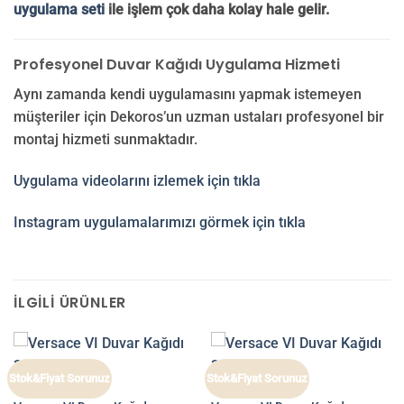
uygulama seti
ile işlem çok daha kolay hale gelir.
Profesyonel Duvar Kağıdı Uygulama Hizmeti
Aynı zamanda kendi uygulamasını yapmak istemeyen
müşteriler için Dekoros’un uzman ustaları profesyonel bir
montaj hizmeti sunmaktadır.
Uygulama videolarını izlemek için tıkla
Instagram uygulamalarımızı görmek için tıkla
İLGILI ÜRÜNLER
Stok&Fiyat Sorunuz
Stok&Fiyat Sorunuz
VERSACE VI
VERSACE VI