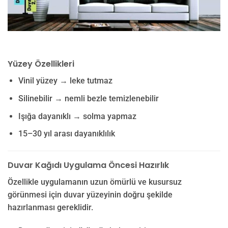
Yüzey Özellikleri
Vinil yüzey → leke tutmaz
Silinebilir → nemli bezle temizlenebilir
Işığa dayanıklı → solma yapmaz
15–30 yıl arası dayanıklılık
Duvar Kağıdı Uygulama Öncesi Hazırlık
Özellikle uygulamanın uzun ömürlü ve kusursuz
görünmesi için duvar yüzeyinin doğru şekilde
hazırlanması gereklidir.