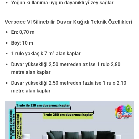
Yoğun kullanıma uygun dayanıklı yüzey sağlar
Versace VI Silinebilir Duvar Kağıdı Teknik Özellikleri
En:
0,70 m
Boy:
10 m
1 rulo yaklaşık 7 m² alan kaplar
Duvar yüksekliği 2,50 metreden az ise 1 rulo 2,80
metre alan kaplar
Duvar yüksekliği 2,50 metreden fazla ise 1 rulo 2,10
metre alan kaplar