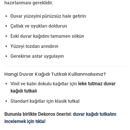
hazırlanması gereklidir.
Duvar yüzeyini pürüzsüz hale getirin
Çatlak ve oyukları doldurun
Eski duvar kağıdını tamamen sökün
Yüzeyi tozdan arındırın
Gerekirse astar uygulayın
Hangi Duvar Kağıdı Tutkalı Kullanmalısınız?
Vinil ve kalın dokulu kağıtlar için
leke tutmaz duvar
kağıdı tutkalı
Standart kağıtlar için klasik tutkal
Bununla birlikte Dekoros önerisi:
duvar kağıdı tutkalını
incelemek için tıkla!