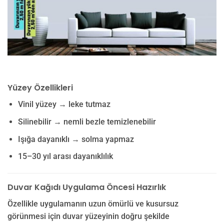
Yüzey Özellikleri
Vinil yüzey → leke tutmaz
Silinebilir → nemli bezle temizlenebilir
Işığa dayanıklı → solma yapmaz
15–30 yıl arası dayanıklılık
Duvar Kağıdı Uygulama Öncesi Hazırlık
Özellikle uygulamanın uzun ömürlü ve kusursuz
görünmesi için duvar yüzeyinin doğru şekilde