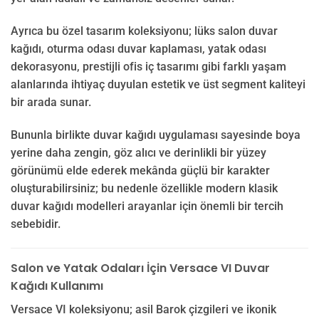
Ayrıca bu özel tasarım koleksiyonu; lüks salon duvar
kağıdı, oturma odası duvar kaplaması, yatak odası
dekorasyonu, prestijli ofis iç tasarımı gibi farklı yaşam
alanlarında ihtiyaç duyulan estetik ve üst segment kaliteyi
bir arada sunar.
Bununla birlikte duvar kağıdı uygulaması sayesinde boya
yerine daha zengin, göz alıcı ve derinlikli bir yüzey
görünümü elde ederek mekânda güçlü bir karakter
oluşturabilirsiniz; bu nedenle özellikle modern klasik
duvar kağıdı modelleri arayanlar için önemli bir tercih
sebebidir.
Salon ve Yatak Odaları İçin Versace VI Duvar
Kağıdı Kullanımı
Versace VI koleksiyonu; asil Barok çizgileri ve ikonik