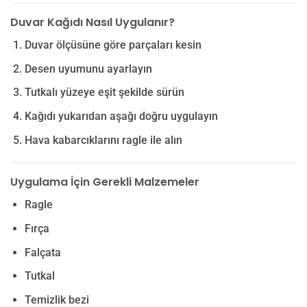
Duvar Kağıdı Nasıl Uygulanır?
Duvar ölçüsüne göre parçaları kesin
Desen uyumunu ayarlayın
Tutkalı yüzeye eşit şekilde sürün
Kağıdı yukarıdan aşağı doğru uygulayın
Hava kabarcıklarını ragle ile alın
Uygulama İçin Gerekli Malzemeler
Ragle
Fırça
Falçata
Tutkal
Temizlik bezi