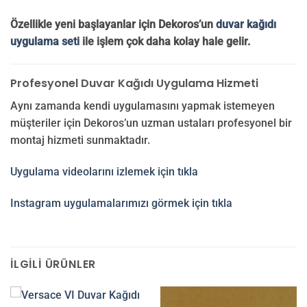
Özellikle yeni başlayanlar için Dekoros’un
duvar kağıdı
uygulama seti
ile işlem çok daha kolay hale gelir.
Profesyonel Duvar Kağıdı Uygulama Hizmeti
Aynı zamanda kendi uygulamasını yapmak istemeyen
müşteriler için Dekoros’un uzman ustaları profesyonel bir
montaj hizmeti sunmaktadır.
Uygulama videolarını izlemek için tıkla
Instagram uygulamalarımızı görmek için tıkla
İLGILI ÜRÜNLER