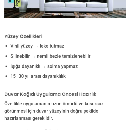
Yüzey Özellikleri
Vinil yüzey → leke tutmaz
Silinebilir → nemli bezle temizlenebilir
Işığa dayanıklı → solma yapmaz
15–30 yıl arası dayanıklılık
Duvar Kağıdı Uygulama Öncesi Hazırlık
Özellikle uygulamanın uzun ömürlü ve kusursuz
görünmesi için duvar yüzeyinin doğru şekilde
hazırlanması gereklidir.