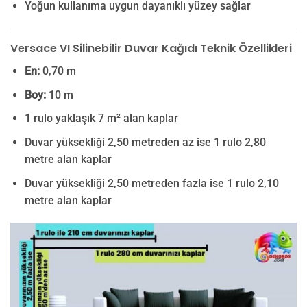
Yoğun kullanıma uygun dayanıklı yüzey sağlar
Versace VI Silinebilir Duvar Kağıdı Teknik Özellikleri
En:
0,70 m
Boy:
10 m
1 rulo yaklaşık 7 m² alan kaplar
Duvar yüksekliği 2,50 metreden az ise 1 rulo 2,80
metre alan kaplar
Duvar yüksekliği 2,50 metreden fazla ise 1 rulo 2,10
metre alan kaplar