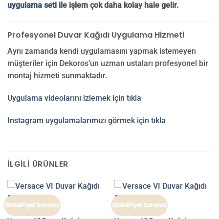
uygulama seti
ile işlem çok daha kolay hale gelir.
Profesyonel Duvar Kağıdı Uygulama Hizmeti
Aynı zamanda kendi uygulamasını yapmak istemeyen
müşteriler için Dekoros’un uzman ustaları profesyonel bir
montaj hizmeti sunmaktadır.
Uygulama videolarını izlemek için tıkla
Instagram uygulamalarımızı görmek için tıkla
İLGILI ÜRÜNLER
Stok&Fiyat Sorunuz
Stok&Fiyat Sorunuz
VERSACE VI
VERSACE VI