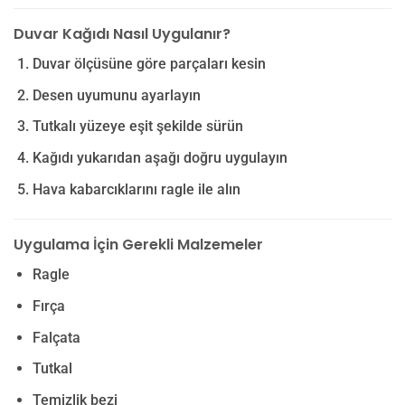
Duvar Kağıdı Nasıl Uygulanır?
Duvar ölçüsüne göre parçaları kesin
Desen uyumunu ayarlayın
Tutkalı yüzeye eşit şekilde sürün
Kağıdı yukarıdan aşağı doğru uygulayın
Hava kabarcıklarını ragle ile alın
Uygulama İçin Gerekli Malzemeler
Ragle
Fırça
Falçata
Tutkal
Temizlik bezi