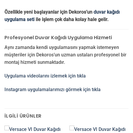
Özellikle yeni başlayanlar için Dekoros’un
duvar kağıdı
uygulama seti
ile işlem çok daha kolay hale gelir.
Profesyonel Duvar Kağıdı Uygulama Hizmeti
Aynı zamanda kendi uygulamasını yapmak istemeyen
müşteriler için Dekoros’un uzman ustaları profesyonel bir
montaj hizmeti sunmaktadır.
Uygulama videolarını izlemek için tıkla
Instagram uygulamalarımızı görmek için tıkla
İLGILI ÜRÜNLER