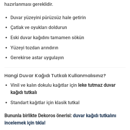
hazırlanması gereklidir.
Duvar yüzeyini pürüzsüz hale getirin
Çatlak ve oyukları doldurun
Eski duvar kağıdını tamamen sökün
Yüzeyi tozdan arındırın
Gerekirse astar uygulayın
Hangi Duvar Kağıdı Tutkalı Kullanmalısınız?
Vinil ve kalın dokulu kağıtlar için
leke tutmaz duvar
kağıdı tutkalı
Standart kağıtlar için klasik tutkal
Bununla birlikte Dekoros önerisi:
duvar kağıdı tutkalını
incelemek için tıkla!