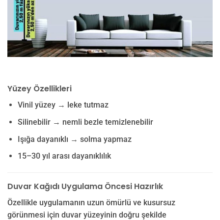
Yüzey Özellikleri
Vinil yüzey → leke tutmaz
Silinebilir → nemli bezle temizlenebilir
Işığa dayanıklı → solma yapmaz
15–30 yıl arası dayanıklılık
Duvar Kağıdı Uygulama Öncesi Hazırlık
Özellikle uygulamanın uzun ömürlü ve kusursuz
görünmesi için duvar yüzeyinin doğru şekilde