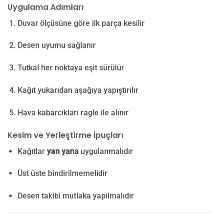
Uygulama Adımları
Duvar ölçüsüne göre ilk parça kesilir
Desen uyumu sağlanır
Tutkal her noktaya eşit sürülür
Kağıt yukarıdan aşağıya yapıştırılır
Hava kabarcıkları ragle ile alınır
Kesim ve Yerleştirme İpuçları
Kağıtlar
yan yana
uygulanmalıdır
Üst üste bindirilmemelidir
Desen takibi mutlaka yapılmalıdır