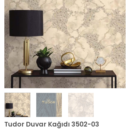
Tudor Duvar Kağıdı 3502-03