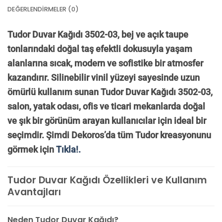
DEĞERLENDIRMELER (0)
Tudor Duvar Kağıdı 3502-03, bej ve açık taupe
tonlarındaki doğal taş efektli dokusuyla yaşam
alanlarına sıcak, modern ve sofistike bir atmosfer
kazandırır. Silinebilir vinil yüzeyi sayesinde uzun
ömürlü kullanım sunan Tudor Duvar Kağıdı 3502-03,
salon, yatak odası, ofis ve ticari mekanlarda doğal
ve şık bir görünüm arayan kullanıcılar için ideal bir
seçimdir. Şimdi Dekoros’da tüm Tudor kreasyonunu
görmek için
Tıkla!.
Tudor Duvar Kağıdı Özellikleri ve Kullanım
Avantajları
Neden Tudor Duvar Kağıdı?