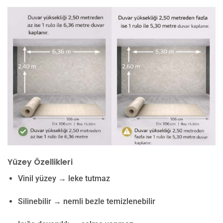
Yüzey Özellikleri
Vinil yüzey → leke tutmaz
Silinebilir → nemli bezle temizlenebilir