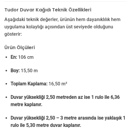
Tudor Duvar Kağıdı Teknik Özellikleri
Aşağıdaki teknik değerler, ürünün hem dayanıklılık hem
uygulama kolaylığı açısından üst seviyede olduğunu
gösterir:
Ürün Ölçüleri
En:
106 cm
Boy:
15,50 m
Toplam Kaplama:
16,50 m²
Duvar yüksekliği 2,50 metreden az ise 1 rulo ile 6,36
metre kaplanır.
Duvar yüksekliği 2,50 – 3 metre arasında ise yaklaşık 1
rulo ile 5,30 metre duvar kaplanır.