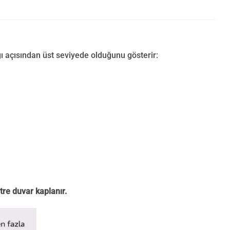
ı açısından üst seviyede olduğunu gösterir:
tre duvar kaplanır.