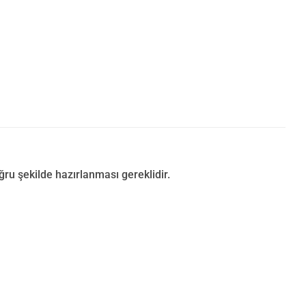
u şekilde hazırlanması gereklidir.