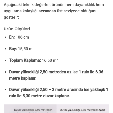
Aşağıdaki teknik değerler, ürünün hem dayanıklılık hem
uygulama kolaylığı açısından üst seviyede olduğunu
gösterir:
Ürün Ölçüleri
En:
106 cm
Boy:
15,50 m
Toplam Kaplama:
16,50 m²
Duvar yüksekliği 2,50 metreden az ise 1 rulo ile 6,36
metre kaplanır.
Duvar yüksekliği 2,50 – 3 metre arasında ise yaklaşık 1
rulo ile 5,30 metre duvar kaplanır.