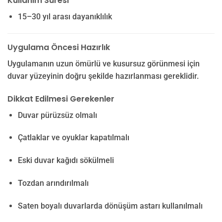
Kullanım Süresi
15–30 yıl arası dayanıklılık
Uygulama Öncesi Hazırlık
Uygulamanın uzun ömürlü ve kusursuz görünmesi için
duvar yüzeyinin doğru şekilde hazırlanması gereklidir.
Dikkat Edilmesi Gerekenler
Duvar pürüzsüz olmalı
Çatlaklar ve oyuklar kapatılmalı
Eski duvar kağıdı sökülmeli
Tozdan arındırılmalı
Saten boyalı duvarlarda dönüşüm astarı kullanılmalı