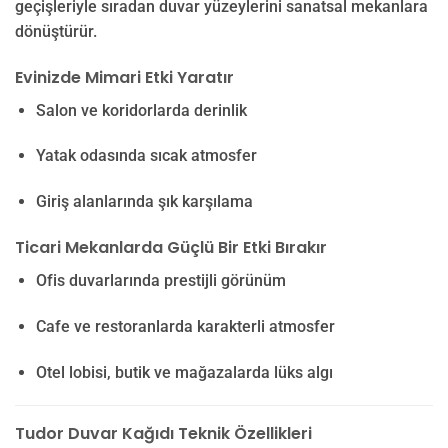
geçişleriyle sıradan duvar yüzeylerini sanatsal mekanlara
dönüştürür.
Evinizde Mimari Etki Yaratır
Salon ve koridorlarda derinlik
Yatak odasında sıcak atmosfer
Giriş alanlarında şık karşılama
Ticari Mekanlarda Güçlü Bir Etki Bırakır
Ofis duvarlarında prestijli görünüm
Cafe ve restoranlarda karakterli atmosfer
Otel lobisi, butik ve mağazalarda lüks algı
Tudor Duvar Kağıdı Teknik Özellikleri