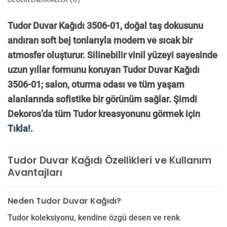
Tudor Duvar Kağıdı 3506-01, doğal taş dokusunu
andıran soft bej tonlarıyla modern ve sıcak bir
atmosfer oluşturur. Silinebilir vinil yüzeyi sayesinde
uzun yıllar formunu koruyan Tudor Duvar Kağıdı
3506-01; salon, oturma odası ve tüm yaşam
alanlarında sofistike bir görünüm sağlar. Şimdi
Dekoros’da tüm Tudor kreasyonunu görmek için
Tıkla!.
Tudor Duvar Kağıdı Özellikleri ve Kullanım
Avantajları
Neden Tudor Duvar Kağıdı?
Tudor koleksiyonu, kendine özgü desen ve renk