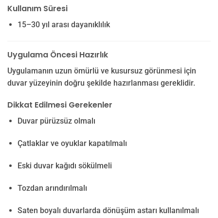
Kullanım Süresi
15–30 yıl arası dayanıklılık
Uygulama Öncesi Hazırlık
Uygulamanın uzun ömürlü ve kusursuz görünmesi için
duvar yüzeyinin doğru şekilde hazırlanması gereklidir.
Dikkat Edilmesi Gerekenler
Duvar pürüzsüz olmalı
Çatlaklar ve oyuklar kapatılmalı
Eski duvar kağıdı sökülmeli
Tozdan arındırılmalı
Saten boyalı duvarlarda dönüşüm astarı kullanılmalı