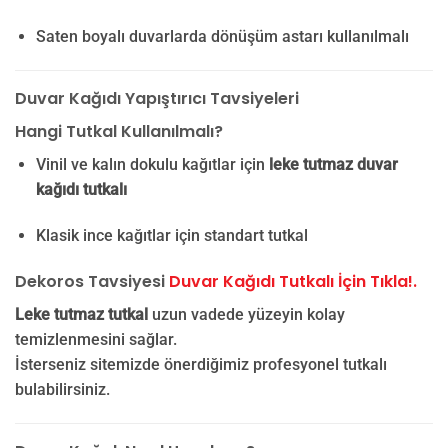
Saten boyalı duvarlarda dönüşüm astarı kullanılmalı
Duvar Kağıdı Yapıştırıcı Tavsiyeleri
Hangi Tutkal Kullanılmalı?
Vinil ve kalın dokulu kağıtlar için
leke tutmaz duvar
kağıdı tutkalı
Klasik ince kağıtlar için standart tutkal
Dekoros Tavsiyesi
Duvar Kağıdı Tutkalı İçin Tıkla!.
Leke tutmaz tutkal
uzun vadede yüzeyin kolay
temizlenmesini sağlar.
İsterseniz sitemizde önerdiğimiz profesyonel tutkalı
bulabilirsiniz.