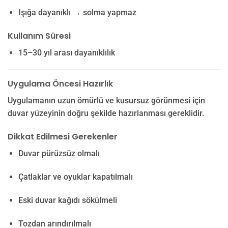
Işığa dayanıklı → solma yapmaz
Kullanım Süresi
15–30 yıl arası dayanıklılık
Uygulama Öncesi Hazırlık
Uygulamanın uzun ömürlü ve kusursuz görünmesi için
duvar yüzeyinin doğru şekilde hazırlanması gereklidir.
Dikkat Edilmesi Gerekenler
Duvar pürüzsüz olmalı
Çatlaklar ve oyuklar kapatılmalı
Eski duvar kağıdı sökülmeli
Tozdan arındırılmalı