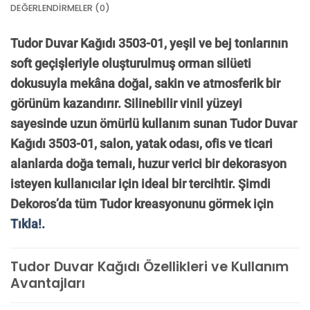
DEĞERLENDIRMELER (0)
Tudor Duvar Kağıdı 3503-01, yeşil ve bej tonlarının
soft geçişleriyle oluşturulmuş orman silüeti
dokusuyla mekâna doğal, sakin ve atmosferik bir
görünüm kazandırır. Silinebilir vinil yüzeyi
sayesinde uzun ömürlü kullanım sunan Tudor Duvar
Kağıdı 3503-01, salon, yatak odası, ofis ve ticari
alanlarda doğa temalı, huzur verici bir dekorasyon
isteyen kullanıcılar için ideal bir tercihtir. Şimdi
Dekoros’da tüm Tudor kreasyonunu görmek için
Tıkla!.
Tudor Duvar Kağıdı Özellikleri ve Kullanım
Avantajları