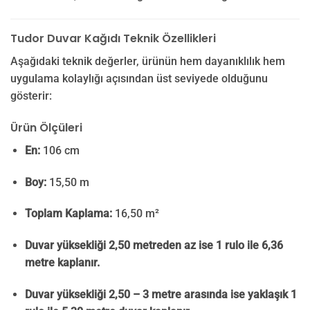
Tudor Duvar Kağıdı Teknik Özellikleri
Aşağıdaki teknik değerler, ürünün hem dayanıklılık hem
uygulama kolaylığı açısından üst seviyede olduğunu
gösterir:
Ürün Ölçüleri
En:
106 cm
Boy:
15,50 m
Toplam Kaplama:
16,50 m²
Duvar yüksekliği 2,50 metreden az ise 1 rulo ile 6,36
metre kaplanır.
Duvar yüksekliği 2,50 – 3 metre arasında ise yaklaşık 1