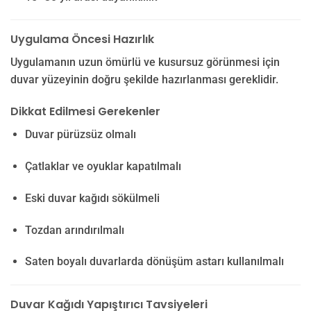
Uygulama Öncesi Hazırlık
Uygulamanın uzun ömürlü ve kusursuz görünmesi için
duvar yüzeyinin doğru şekilde hazırlanması gereklidir.
Dikkat Edilmesi Gerekenler
Duvar pürüzsüz olmalı
Çatlaklar ve oyuklar kapatılmalı
Eski duvar kağıdı sökülmeli
Tozdan arındırılmalı
Saten boyalı duvarlarda dönüşüm astarı kullanılmalı
Duvar Kağıdı Yapıştırıcı Tavsiyeleri