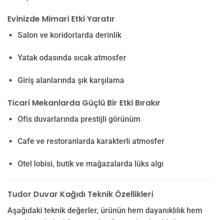
Evinizde Mimari Etki Yaratır
Salon ve koridorlarda derinlik
Yatak odasında sıcak atmosfer
Giriş alanlarında şık karşılama
Ticari Mekanlarda Güçlü Bir Etki Bırakır
Ofis duvarlarında prestijli görünüm
Cafe ve restoranlarda karakterli atmosfer
Otel lobisi, butik ve mağazalarda lüks algı
Tudor Duvar Kağıdı Teknik Özellikleri
Aşağıdaki teknik değerler, ürünün hem dayanıklılık hem