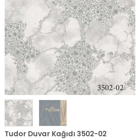
Tudor Duvar Kağıdı 3502-02