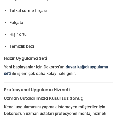
Tutkal sürme fırçası
Falçata
Hışır örtü
Temizlik bezi
Hazır Uygulama Seti
Yeni başlayanlar için Dekoros’un
duvar kağıdı uygulama
seti
ile işlem çok daha kolay hale gelir.
Profesyonel Uygulama Hizmeti
Uzman Ustalarımızla Kusursuz Sonuç
Kendi uygulamasını yapmak istemeyen müşteriler için
Dekoros’un uzman ustaları profesyonel montaj hizmeti