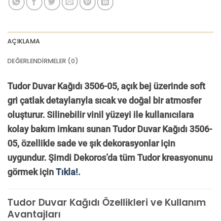
AÇIKLAMA
DEĞERLENDIRMELER (0)
Tudor Duvar Kağıdı 3506-05, açık bej üzerinde soft
gri çatlak detaylarıyla sıcak ve doğal bir atmosfer
oluşturur. Silinebilir vinil yüzeyi ile kullanıcılara
kolay bakım imkanı sunan Tudor Duvar Kağıdı 3506-
05, özellikle sade ve şık dekorasyonlar için
uygundur. Şimdi Dekoros’da tüm Tudor kreasyonunu
görmek için
Tıkla!.
Tudor Duvar Kağıdı Özellikleri ve Kullanım
Avantajları