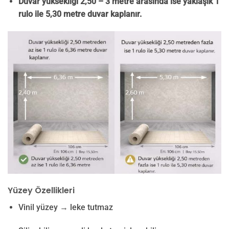
Duvar yüksekliği 2,50 – 3 metre arasında ise yaklaşık 1
rulo ile 5,30 metre duvar kaplanır.
Yüzey Özellikleri
Vinil yüzey → leke tutmaz