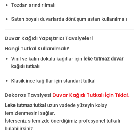
Tozdan arındırılmalı
Saten boyalı duvarlarda dönüşüm astarı kullanılmalı
Duvar Kağıdı Yapıştırıcı Tavsiyeleri
Hangi Tutkal Kullanılmalı?
Vinil ve kalın dokulu kağıtlar için
leke tutmaz duvar
kağıdı tutkalı
Klasik ince kağıtlar için standart tutkal
Dekoros Tavsiyesi
Duvar Kağıdı Tutkalı İçin Tıkla!.
Leke tutmaz tutkal
uzun vadede yüzeyin kolay
temizlenmesini sağlar.
İsterseniz sitemizde önerdiğimiz profesyonel tutkalı
bulabilirsiniz.