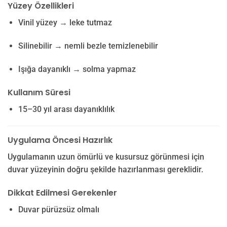
Yüzey Özellikleri
Vinil yüzey → leke tutmaz
Silinebilir → nemli bezle temizlenebilir
Işığa dayanıklı → solma yapmaz
Kullanım Süresi
15–30 yıl arası dayanıklılık
Uygulama Öncesi Hazırlık
Uygulamanın uzun ömürlü ve kusursuz görünmesi için
duvar yüzeyinin doğru şekilde hazırlanması gereklidir.
Dikkat Edilmesi Gerekenler
Duvar pürüzsüz olmalı