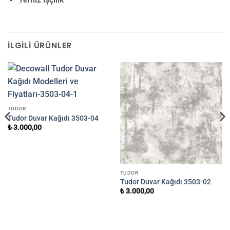
İLGILI ÜRÜNLER
TUDOR
Tudor Duvar Kağıdı 3503-04
₺
3.000,00
TUDOR
Tudor Duvar Kağıdı 3503-02
₺
3.000,00