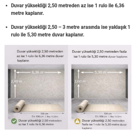
Duvar yüksekliği 2,50 metreden az ise 1 rulo ile 6,36
metre kaplanır.
Duvar yüksekliği 2,50 – 3 metre arasında ise yaklaşık 1
rulo ile 5,30 metre duvar kaplanır.