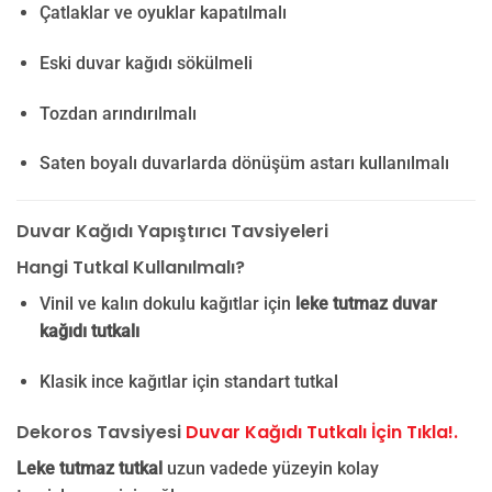
Çatlaklar ve oyuklar kapatılmalı
Eski duvar kağıdı sökülmeli
Tozdan arındırılmalı
Saten boyalı duvarlarda dönüşüm astarı kullanılmalı
Duvar Kağıdı Yapıştırıcı Tavsiyeleri
Hangi Tutkal Kullanılmalı?
Vinil ve kalın dokulu kağıtlar için
leke tutmaz duvar
kağıdı tutkalı
Klasik ince kağıtlar için standart tutkal
Dekoros Tavsiyesi
Duvar Kağıdı Tutkalı İçin Tıkla!.
Leke tutmaz tutkal
uzun vadede yüzeyin kolay