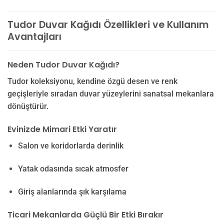
Tudor Duvar Kağıdı Özellikleri ve Kullanım
Avantajları
Neden Tudor Duvar Kağıdı?
Tudor koleksiyonu, kendine özgü desen ve renk
geçişleriyle sıradan duvar yüzeylerini sanatsal mekanlara
dönüştürür.
Evinizde Mimari Etki Yaratır
Salon ve koridorlarda derinlik
Yatak odasında sıcak atmosfer
Giriş alanlarında şık karşılama
Ticari Mekanlarda Güçlü Bir Etki Bırakır