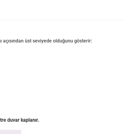
ı açısından üst seviyede olduğunu gösterir:
tre duvar kaplanır.