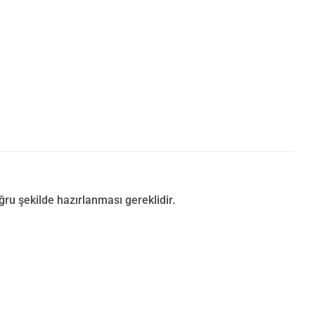
u şekilde hazırlanması gereklidir.