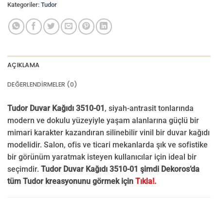
Kategoriler:
Tudor
AÇIKLAMA
DEĞERLENDIRMELER (0)
Tudor Duvar Kağıdı 3510-01
, siyah-antrasit tonlarında
modern ve dokulu yüzeyiyle yaşam alanlarına güçlü bir
mimari karakter kazandıran silinebilir vinil bir duvar kağıdı
modelidir. Salon, ofis ve ticari mekanlarda şık ve sofistike
bir görünüm yaratmak isteyen kullanıcılar için ideal bir
seçimdir.
Tudor Duvar Kağıdı 3510-01 şimdi Dekoros’da
tüm Tudor kreasyonunu görmek için
Tıkla!.