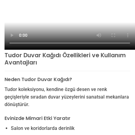
Tudor Duvar Kağıdı Özellikleri ve Kullanım
Avantajları
Neden Tudor Duvar Kağıdı?
Tudor koleksiyonu, kendine özgü desen ve renk
geçişleriyle sıradan duvar yüzeylerini sanatsal mekanlara
dönüştürür.
Evinizde Mimari Etki Yaratır
Salon ve koridorlarda derinlik