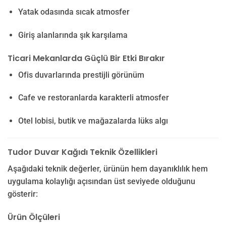
Yatak odasında sıcak atmosfer
Giriş alanlarında şık karşılama
Ticari Mekanlarda Güçlü Bir Etki Bırakır
Ofis duvarlarında prestijli görünüm
Cafe ve restoranlarda karakterli atmosfer
Otel lobisi, butik ve mağazalarda lüks algı
Tudor Duvar Kağıdı Teknik Özellikleri
Aşağıdaki teknik değerler, ürünün hem dayanıklılık hem
uygulama kolaylığı açısından üst seviyede olduğunu
gösterir:
Ürün Ölçüleri