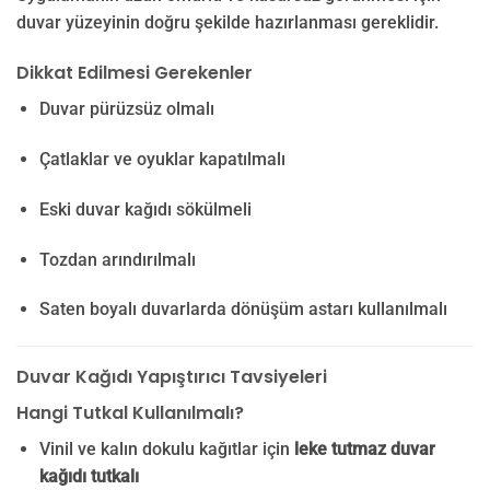
duvar yüzeyinin doğru şekilde hazırlanması gereklidir.
Dikkat Edilmesi Gerekenler
Duvar pürüzsüz olmalı
Çatlaklar ve oyuklar kapatılmalı
Eski duvar kağıdı sökülmeli
Tozdan arındırılmalı
Saten boyalı duvarlarda dönüşüm astarı kullanılmalı
Duvar Kağıdı Yapıştırıcı Tavsiyeleri
Hangi Tutkal Kullanılmalı?
Vinil ve kalın dokulu kağıtlar için
leke tutmaz duvar
kağıdı tutkalı