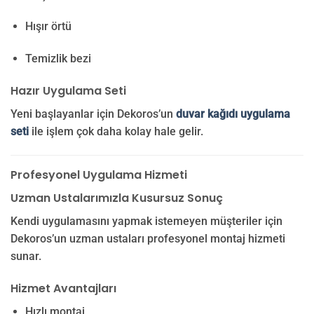
Hışır örtü
Temizlik bezi
Hazır Uygulama Seti
Yeni başlayanlar için Dekoros’un
duvar kağıdı uygulama
seti
ile işlem çok daha kolay hale gelir.
Profesyonel Uygulama Hizmeti
Uzman Ustalarımızla Kusursuz Sonuç
Kendi uygulamasını yapmak istemeyen müşteriler için
Dekoros’un uzman ustaları profesyonel montaj hizmeti
sunar.
Hizmet Avantajları
Hızlı montaj