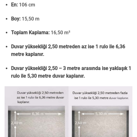
En:
106 cm
Boy:
15,50 m
Toplam Kaplama:
16,50 m²
Duvar yüksekliği 2,50 metreden az ise 1 rulo ile 6,36
metre kaplanır.
Duvar yüksekliği 2,50 – 3 metre arasında ise yaklaşık 1
rulo ile 5,30 metre duvar kaplanır.