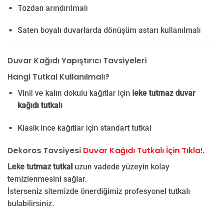
Tozdan arındırılmalı
Saten boyalı duvarlarda dönüşüm astarı kullanılmalı
Duvar Kağıdı Yapıştırıcı Tavsiyeleri
Hangi Tutkal Kullanılmalı?
Vinil ve kalın dokulu kağıtlar için
leke tutmaz duvar
kağıdı tutkalı
Klasik ince kağıtlar için standart tutkal
Dekoros Tavsiyesi
Duvar Kağıdı Tutkalı İçin Tıkla!.
Leke tutmaz tutkal
uzun vadede yüzeyin kolay
temizlenmesini sağlar.
İsterseniz sitemizde önerdiğimiz profesyonel tutkalı
bulabilirsiniz.