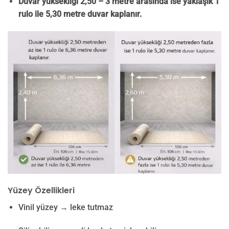
Duvar yüksekliği 2,50 – 3 metre arasında ise yaklaşık 1
rulo ile 5,30 metre duvar kaplanır.
Yüzey Özellikleri
Vinil yüzey → leke tutmaz