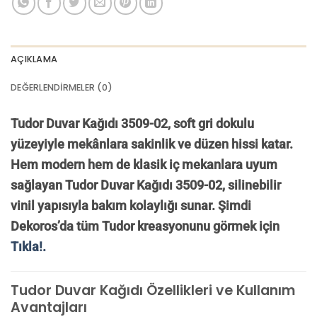
AÇIKLAMA
DEĞERLENDIRMELER (0)
Tudor Duvar Kağıdı 3509-02, soft gri dokulu
yüzeyiyle mekânlara sakinlik ve düzen hissi katar.
Hem modern hem de klasik iç mekanlara uyum
sağlayan Tudor Duvar Kağıdı 3509-02, silinebilir
vinil yapısıyla bakım kolaylığı sunar.
Şimdi
Dekoros’da tüm Tudor kreasyonunu görmek için
Tıkla!.
Tudor Duvar Kağıdı Özellikleri ve Kullanım
Avantajları