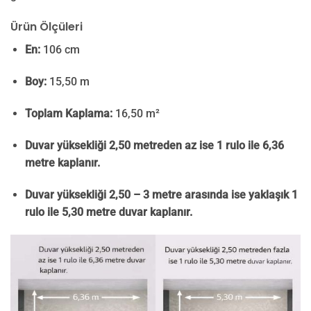
Ürün Ölçüleri
En:
106 cm
Boy:
15,50 m
Toplam Kaplama:
16,50 m²
Duvar yüksekliği 2,50 metreden az ise 1 rulo ile 6,36
metre kaplanır.
Duvar yüksekliği 2,50 – 3 metre arasında ise yaklaşık 1
rulo ile 5,30 metre duvar kaplanır.