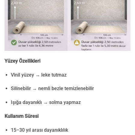
Yüzey Özellikleri
Vinil yüzey → leke tutmaz
Silinebilir → nemli bezle temizlenebilir
Işığa dayanıklı → solma yapmaz
Kullanım Süresi
15–30 yıl arası dayanıklılık