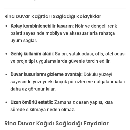
Rina Duvar Kağıtları Sağladığı Kolaylıklar
Kolay kombinlenebilir tasarım:
Nötr ve dengeli renk
paleti sayesinde mobilya ve aksesuarlarla rahatça
uyum sağlar.
Geniş kullanım alanı:
Salon, yatak odası, ofis, otel odası
ve proje tipi uygulamalarda güvenle tercih edilir.
Duvar kusurlarını gizleme avantajı:
Dokulu yüzeyi
sayesinde yüzeydeki küçük pürüzleri ve dalgalanmaları
daha az görünür kılar.
Uzun ömürlü estetik:
Zamansız desen yapısı, kısa
sürede sıkılmaya neden olmaz.
Rina Duvar Kağıdı Sağladığı Faydalar