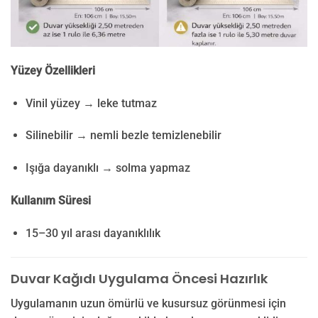
Yüzey Özellikleri
Vinil yüzey → leke tutmaz
Silinebilir → nemli bezle temizlenebilir
Işığa dayanıklı → solma yapmaz
Kullanım Süresi
15–30 yıl arası dayanıklılık
Duvar Kağıdı Uygulama Öncesi Hazırlık
Uygulamanın uzun ömürlü ve kusursuz görünmesi için