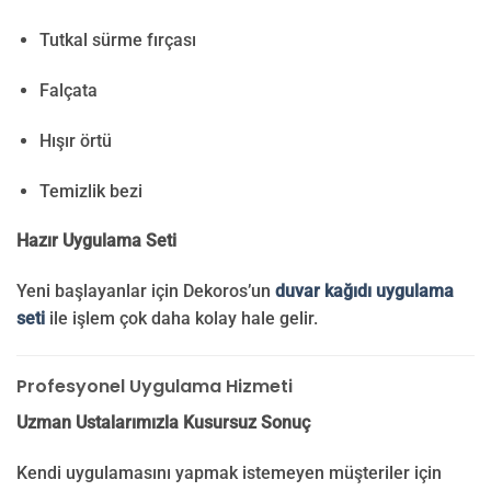
Tutkal sürme fırçası
Falçata
Hışır örtü
Temizlik bezi
Hazır Uygulama Seti
Yeni başlayanlar için Dekoros’un
duvar kağıdı uygulama
seti
ile işlem çok daha kolay hale gelir.
Profesyonel Uygulama Hizmeti
Uzman Ustalarımızla Kusursuz Sonuç
Kendi uygulamasını yapmak istemeyen müşteriler için