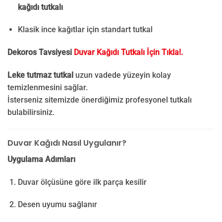
kağıdı tutkalı
Klasik ince kağıtlar için standart tutkal
Dekoros Tavsiyesi
Duvar Kağıdı Tutkalı İçin Tıkla!.
Leke tutmaz tutkal
uzun vadede yüzeyin kolay
temizlenmesini sağlar.
İsterseniz sitemizde önerdiğimiz profesyonel tutkalı
bulabilirsiniz.
Duvar Kağıdı Nasıl Uygulanır?
Uygulama Adımları
Duvar ölçüsüne göre ilk parça kesilir
Desen uyumu sağlanır