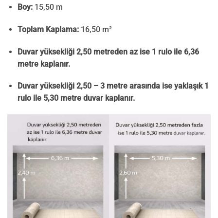
Boy:
15,50 m
Toplam Kaplama:
16,50 m²
Duvar yüksekliği 2,50 metreden az ise 1 rulo ile 6,36
metre kaplanır.
Duvar yüksekliği 2,50 – 3 metre arasında ise yaklaşık 1
rulo ile 5,30 metre duvar kaplanır.