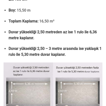
Boy:
15,50 m
Toplam Kaplama:
16,50 m²
Duvar yüksekliği 2,50 metreden az ise 1 rulo ile 6,36
metre kaplanır.
Duvar yüksekliği 2,50 – 3 metre arasında ise yaklaşık 1
rulo ile 5,30 metre duvar kaplanır.