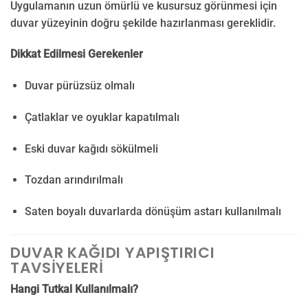
Uygulamanın uzun ömürlü ve kusursuz görünmesi için
duvar yüzeyinin doğru şekilde hazırlanması gereklidir.
Dikkat Edilmesi Gerekenler
Duvar pürüzsüz olmalı
Çatlaklar ve oyuklar kapatılmalı
Eski duvar kağıdı sökülmeli
Tozdan arındırılmalı
Saten boyalı duvarlarda dönüşüm astarı kullanılmalı
DUVAR KAĞIDI YAPIŞTIRICI
TAVSIYELERI
Hangi Tutkal Kullanılmalı?