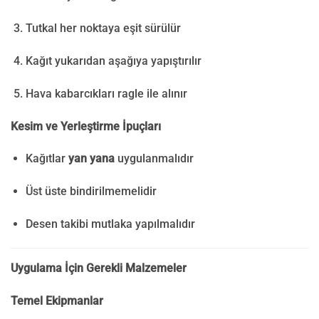
Tutkal her noktaya eşit sürülür
Kağıt yukarıdan aşağıya yapıştırılır
Hava kabarcıkları ragle ile alınır
Kesim ve Yerleştirme İpuçları
Kağıtlar
yan yana
uygulanmalıdır
Üst üste bindirilmemelidir
Desen takibi mutlaka yapılmalıdır
Uygulama İçin Gerekli Malzemeler
Temel Ekipmanlar