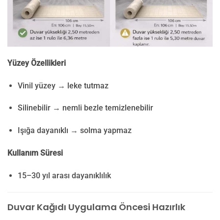
Yüzey Özellikleri
Vinil yüzey → leke tutmaz
Silinebilir → nemli bezle temizlenebilir
Işığa dayanıklı → solma yapmaz
Kullanım Süresi
15–30 yıl arası dayanıklılık
Duvar Kağıdı Uygulama Öncesi Hazırlık