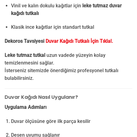
Vinil ve kalın dokulu kağıtlar için
leke tutmaz duvar
kağıdı tutkalı
Klasik ince kağıtlar için standart tutkal
Dekoros Tavsiyesi
Duvar Kağıdı Tutkalı İçin Tıkla!.
Leke tutmaz tutkal
uzun vadede yüzeyin kolay
temizlenmesini sağlar.
İsterseniz sitemizde önerdiğimiz profesyonel tutkalı
bulabilirsiniz.
Duvar Kağıdı Nasıl Uygulanır?
Uygulama Adımları
Duvar ölçüsüne göre ilk parça kesilir
Desen uyumu sağlanır