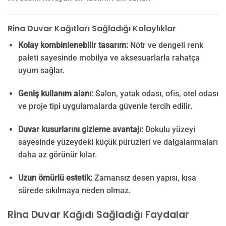
Rina Duvar Kağıtları Sağladığı Kolaylıklar
Kolay kombinlenebilir tasarım:
Nötr ve dengeli renk
paleti sayesinde mobilya ve aksesuarlarla rahatça
uyum sağlar.
Geniş kullanım alanı:
Salon, yatak odası, ofis, otel odası
ve proje tipi uygulamalarda güvenle tercih edilir.
Duvar kusurlarını gizleme avantajı:
Dokulu yüzeyi
sayesinde yüzeydeki küçük pürüzleri ve dalgalanmaları
daha az görünür kılar.
Uzun ömürlü estetik:
Zamansız desen yapısı, kısa
sürede sıkılmaya neden olmaz.
Rina Duvar Kağıdı Sağladığı Faydalar