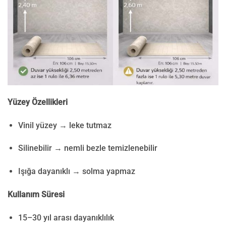
Yüzey Özellikleri
Vinil yüzey → leke tutmaz
Silinebilir → nemli bezle temizlenebilir
Işığa dayanıklı → solma yapmaz
Kullanım Süresi
15–30 yıl arası dayanıklılık