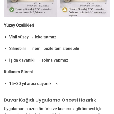
Yüzey Özellikleri
Vinil yüzey → leke tutmaz
Silinebilir → nemli bezle temizlenebilir
Işığa dayanıklı → solma yapmaz
Kullanım Süresi
15–30 yıl arası dayanıklılık
Duvar Kağıdı Uygulama Öncesi Hazırlık
Uygulamanın uzun ömürlü ve kusursuz görünmesi için