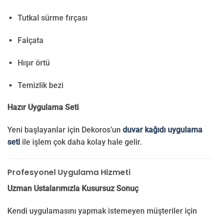
Tutkal sürme fırçası
Falçata
Hışır örtü
Temizlik bezi
Hazır Uygulama Seti
Yeni başlayanlar için Dekoros’un
duvar kağıdı uygulama
seti
ile işlem çok daha kolay hale gelir.
Profesyonel Uygulama Hizmeti
Uzman Ustalarımızla Kusursuz Sonuç
Kendi uygulamasını yapmak istemeyen müşteriler için