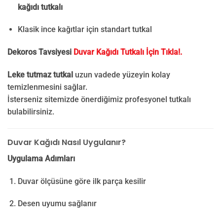
kağıdı tutkalı
Klasik ince kağıtlar için standart tutkal
Dekoros Tavsiyesi
Duvar Kağıdı Tutkalı İçin Tıkla!.
Leke tutmaz tutkal
uzun vadede yüzeyin kolay
temizlenmesini sağlar.
İsterseniz sitemizde önerdiğimiz profesyonel tutkalı
bulabilirsiniz.
Duvar Kağıdı Nasıl Uygulanır?
Uygulama Adımları
Duvar ölçüsüne göre ilk parça kesilir
Desen uyumu sağlanır