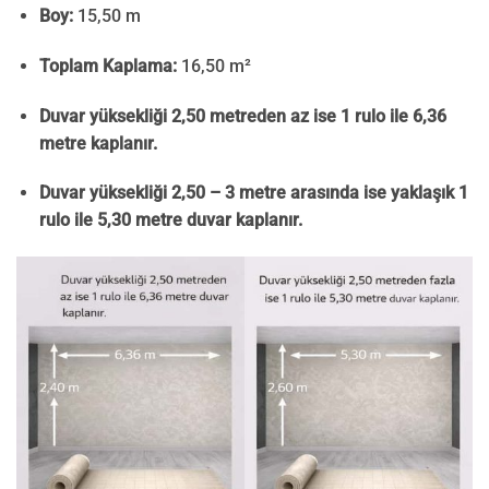
Boy:
15,50 m
Toplam Kaplama:
16,50 m²
Duvar yüksekliği 2,50 metreden az ise 1 rulo ile 6,36
metre kaplanır.
Duvar yüksekliği 2,50 – 3 metre arasında ise yaklaşık 1
rulo ile 5,30 metre duvar kaplanır.