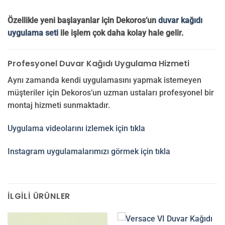
Özellikle yeni başlayanlar için Dekoros’un
duvar kağıdı
uygulama seti
ile işlem çok daha kolay hale gelir.
Profesyonel Duvar Kağıdı Uygulama Hizmeti
Aynı zamanda kendi uygulamasını yapmak istemeyen
müşteriler için Dekoros’un uzman ustaları profesyonel bir
montaj hizmeti sunmaktadır.
Uygulama videolarını izlemek için tıkla
Instagram uygulamalarımızı görmek için tıkla
İLGILI ÜRÜNLER