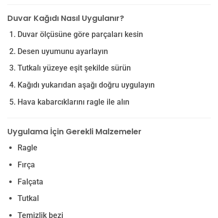
Duvar Kağıdı Nasıl Uygulanır?
Duvar ölçüsüne göre parçaları kesin
Desen uyumunu ayarlayın
Tutkalı yüzeye eşit şekilde sürün
Kağıdı yukarıdan aşağı doğru uygulayın
Hava kabarcıklarını ragle ile alın
Uygulama İçin Gerekli Malzemeler
Ragle
Fırça
Falçata
Tutkal
Temizlik bezi