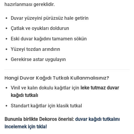
hazırlanması gereklidir.
Duvar yüzeyini pürüzsüz hale getirin
Çatlak ve oyukları doldurun
Eski duvar kağıdını tamamen sökün
Yüzeyi tozdan arındırın
Gerekirse astar uygulayın
Hangi Duvar Kağıdı Tutkalı Kullanmalısınız?
Vinil ve kalın dokulu kağıtlar için
leke tutmaz duvar
kağıdı tutkalı
Standart kağıtlar için klasik tutkal
Bununla birlikte Dekoros önerisi:
duvar kağıdı tutkalını
incelemek için tıkla!