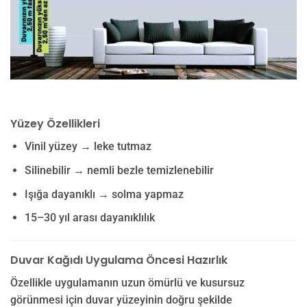
Yüzey Özellikleri
Vinil yüzey → leke tutmaz
Silinebilir → nemli bezle temizlenebilir
Işığa dayanıklı → solma yapmaz
15–30 yıl arası dayanıklılık
Duvar Kağıdı Uygulama Öncesi Hazırlık
Özellikle uygulamanın uzun ömürlü ve kusursuz
görünmesi için duvar yüzeyinin doğru şekilde