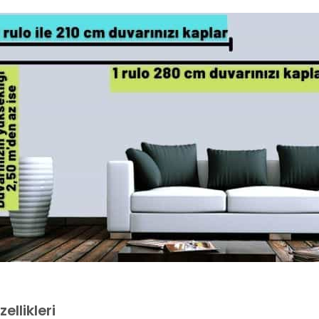
ellikleri