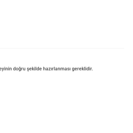
inin doğru şekilde hazırlanması gereklidir.