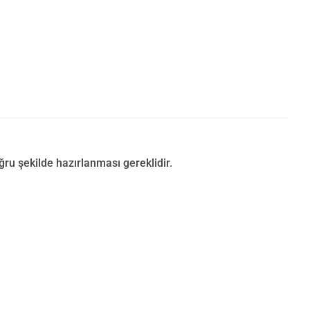
u şekilde hazırlanması gereklidir.