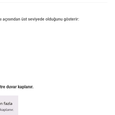
ı açısından üst seviyede olduğunu gösterir:
tre duvar kaplanır.