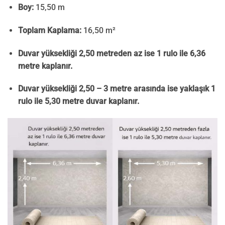
Boy:
15,50 m
Toplam Kaplama:
16,50 m²
Duvar yüksekliği 2,50 metreden az ise 1 rulo ile 6,36
metre kaplanır.
Duvar yüksekliği 2,50 – 3 metre arasında ise yaklaşık 1
rulo ile 5,30 metre duvar kaplanır.