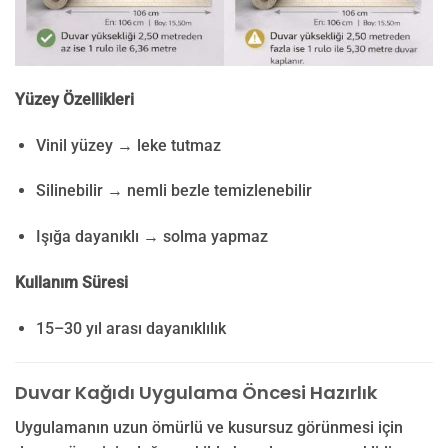
Yüzey Özellikleri
Vinil yüzey → leke tutmaz
Silinebilir → nemli bezle temizlenebilir
Işığa dayanıklı → solma yapmaz
Kullanım Süresi
15–30 yıl arası dayanıklılık
Duvar Kağıdı Uygulama Öncesi Hazırlık
Uygulamanın uzun ömürlü ve kusursuz görünmesi için