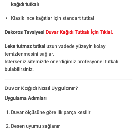
kağıdı tutkalı
Klasik ince kağıtlar için standart tutkal
Dekoros Tavsiyesi
Duvar Kağıdı Tutkalı İçin Tıkla!.
Leke tutmaz tutkal
uzun vadede yüzeyin kolay
temizlenmesini sağlar.
İsterseniz sitemizde önerdiğimiz profesyonel tutkalı
bulabilirsiniz.
Duvar Kağıdı Nasıl Uygulanır?
Uygulama Adımları
Duvar ölçüsüne göre ilk parça kesilir
Desen uyumu sağlanır