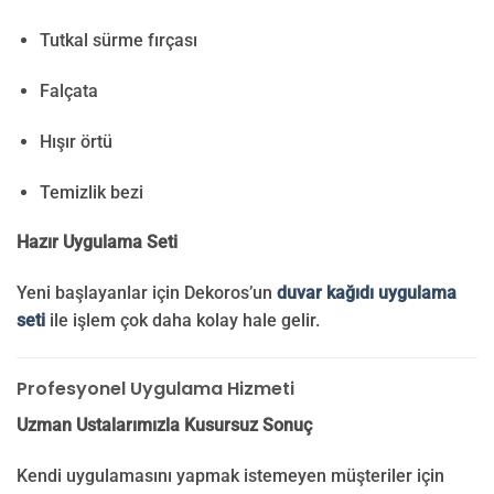
Tutkal sürme fırçası
Falçata
Hışır örtü
Temizlik bezi
Hazır Uygulama Seti
Yeni başlayanlar için Dekoros’un
duvar kağıdı uygulama
seti
ile işlem çok daha kolay hale gelir.
Profesyonel Uygulama Hizmeti
Uzman Ustalarımızla Kusursuz Sonuç
Kendi uygulamasını yapmak istemeyen müşteriler için