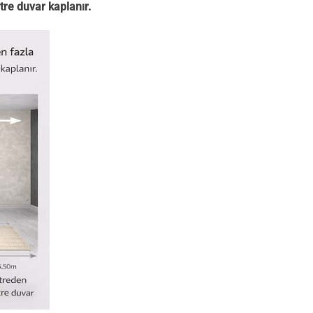
tre duvar kaplanır.