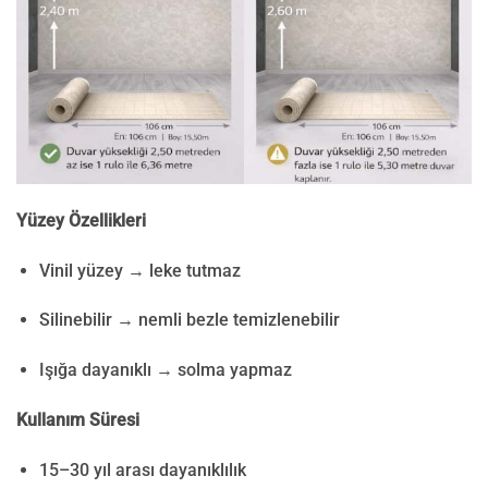
Yüzey Özellikleri
Vinil yüzey → leke tutmaz
Silinebilir → nemli bezle temizlenebilir
Işığa dayanıklı → solma yapmaz
Kullanım Süresi
15–30 yıl arası dayanıklılık