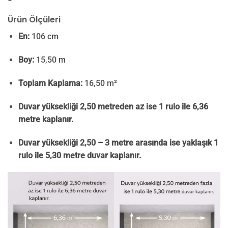
Ürün Ölçüleri
En:
106 cm
Boy:
15,50 m
Toplam Kaplama:
16,50 m²
Duvar yüksekliği 2,50 metreden az ise 1 rulo ile 6,36
metre kaplanır.
Duvar yüksekliği 2,50 – 3 metre arasında ise yaklaşık 1
rulo ile 5,30 metre duvar kaplanır.