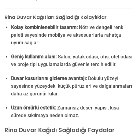
Rina Duvar Kağıtları Sağladığı Kolaylıklar
Kolay kombinlenebilir tasarım:
Nötr ve dengeli renk
paleti sayesinde mobilya ve aksesuarlarla rahatça
uyum sağlar.
Geniş kullanım alanı:
Salon, yatak odası, ofis, otel odası
ve proje tipi uygulamalarda güvenle tercih edilir.
Duvar kusurlarını gizleme avantajı:
Dokulu yüzeyi
sayesinde yüzeydeki küçük pürüzleri ve dalgalanmaları
daha az görünür kılar.
Uzun ömürlü estetik:
Zamansız desen yapısı, kısa
sürede sıkılmaya neden olmaz.
Rina Duvar Kağıdı Sağladığı Faydalar