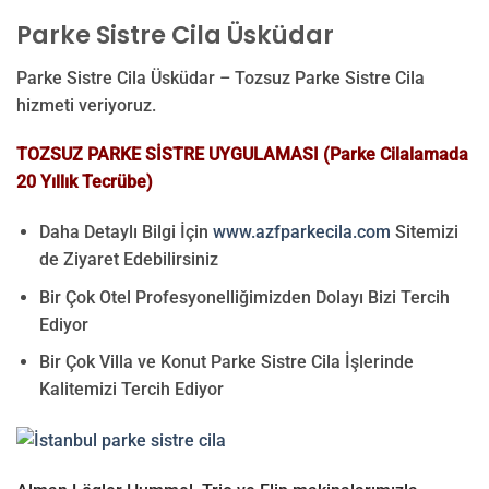
Parke Sistre Cila Üsküdar
Parke Sistre Cila Üsküdar – Tozsuz Parke Sistre Cila
hizmeti veriyoruz.
TOZSUZ PARKE SİSTRE UYGULAMASI (Parke Cilalamada
20 Yıllık Tecrübe)
Daha Detaylı Bilgi İçin
www.azfparkecila.com
Sitemizi
de Ziyaret Edebilirsiniz
Bir Çok Otel Profesyonelliğimizden Dolayı Bizi Tercih
Ediyor
Bir Çok Villa ve Konut Parke Sistre Cila İşlerinde
Kalitemizi Tercih Ediyor