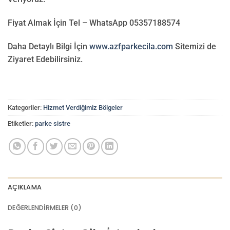
Fiyat Almak İçin Tel – WhatsApp 05357188574
Daha Detaylı Bilgi İçin
www.azfparkecila.com
Sitemizi de
Ziyaret Edebilirsiniz.
Kategoriler:
Hizmet Verdiğimiz Bölgeler
Etiketler:
parke sistre
AÇIKLAMA
DEĞERLENDIRMELER (0)