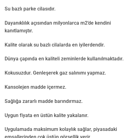
Su bazlı parke cilasıdır.
Dayanıklılık açısından milyonlarca m2’de kendini
kanıtlamıştır.
Kalite olarak su bazlı cilalarda en iyilerdendir.
Dünya çapında en kaliteli zeminlerde kullanılmaktadır.
Kokusuzdur. Genleşerek gaz salınımı yapmaz.
Kansolejen madde içermez.
Sağlığa zararlı madde barındırmaz.
Uygun fiyata en üstün kalite yakalanır.
Uygulamada maksimum kolaylık sağlar, piyasadaki
emsallerinden çok üstün görsellik verir.