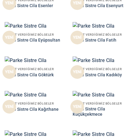
HIZMET VERDIĞIMIZ BÖLGELER
HIZMET VERDIĞIMIZ BÖLGELER
YENİ
YENİ
Parke Sistre Cila Esenler
Parke Sistre Cila Esenyurt
HIZMET VERDIĞIMIZ BÖLGELER
HIZMET VERDIĞIMIZ BÖLGELER
YENİ
YENİ
Parke Sistre Cila Eyüpsultan
Parke Sistre Cila Fatih
HIZMET VERDIĞIMIZ BÖLGELER
HIZMET VERDIĞIMIZ BÖLGELER
YENİ
YENİ
Parke Sistre Cila Göktürk
Parke Sistre Cila Kadıköy
HIZMET VERDIĞIMIZ BÖLGELER
HIZMET VERDIĞIMIZ BÖLGELER
YENİ
YENİ
Parke Sistre Cila
Parke Sistre Cila Kağıthane
Küçükçekmece