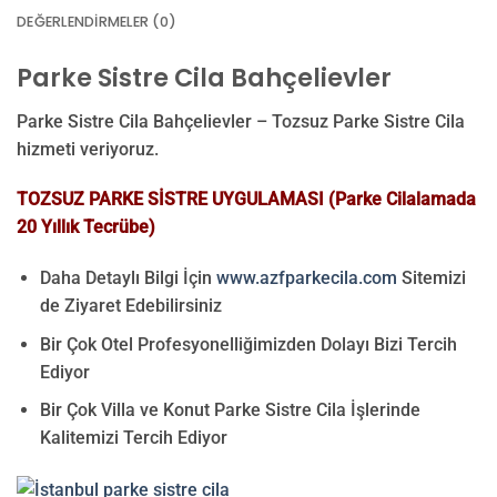
DEĞERLENDIRMELER (0)
Parke Sistre Cila Bahçelievler
Parke Sistre Cila Bahçelievler – Tozsuz Parke Sistre Cila
hizmeti veriyoruz.
TOZSUZ PARKE SİSTRE UYGULAMASI (Parke Cilalamada
20 Yıllık Tecrübe)
Daha Detaylı Bilgi İçin
www.azfparkecila.com
Sitemizi
de Ziyaret Edebilirsiniz
Bir Çok Otel Profesyonelliğimizden Dolayı Bizi Tercih
Ediyor
Bir Çok Villa ve Konut Parke Sistre Cila İşlerinde
Kalitemizi Tercih Ediyor