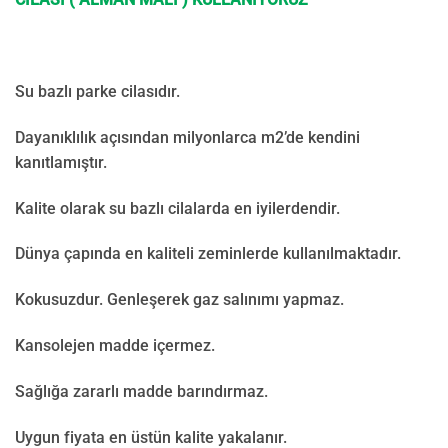
Su bazlı parke cilasıdır.
Dayanıklılık açısından milyonlarca m2’de kendini
kanıtlamıştır.
Kalite olarak su bazlı cilalarda en iyilerdendir.
Dünya çapında en kaliteli zeminlerde kullanılmaktadır.
Kokusuzdur. Genleşerek gaz salınımı yapmaz.
Kansolejen madde içermez.
Sağlığa zararlı madde barındırmaz.
Uygun fiyata en üstün kalite yakalanır.