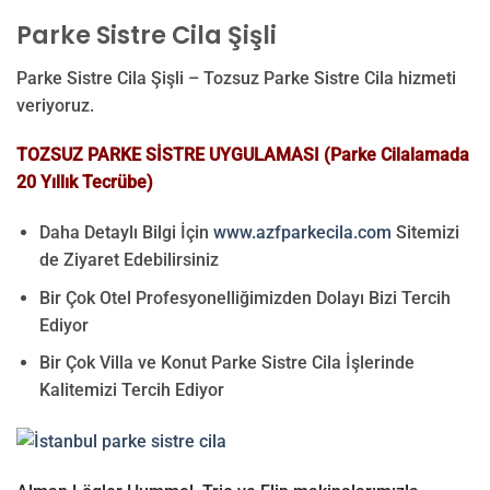
Parke Sistre Cila Şişli
Parke Sistre Cila Şişli – Tozsuz Parke Sistre Cila hizmeti
veriyoruz.
TOZSUZ PARKE SİSTRE UYGULAMASI (Parke Cilalamada
20 Yıllık Tecrübe)
Daha Detaylı Bilgi İçin
www.azfparkecila.com
Sitemizi
de Ziyaret Edebilirsiniz
Bir Çok Otel Profesyonelliğimizden Dolayı Bizi Tercih
Ediyor
Bir Çok Villa ve Konut Parke Sistre Cila İşlerinde
Kalitemizi Tercih Ediyor