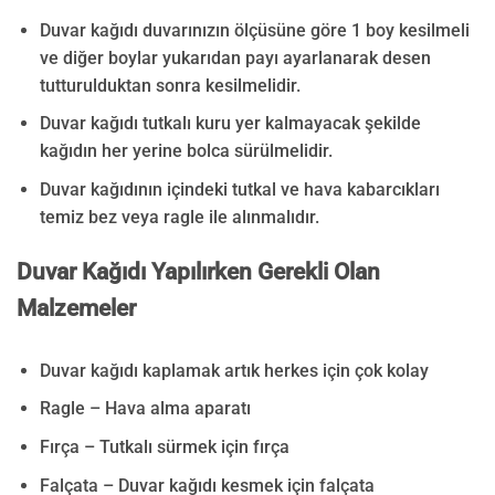
Duvar kağıdı duvarınızın ölçüsüne göre 1 boy kesilmeli
ve diğer boylar yukarıdan payı ayarlanarak desen
tutturulduktan sonra kesilmelidir.
Duvar kağıdı tutkalı kuru yer kalmayacak şekilde
kağıdın her yerine bolca sürülmelidir.
Duvar kağıdının içindeki tutkal ve hava kabarcıkları
temiz bez veya ragle ile alınmalıdır.
Duvar Kağıdı Yapılırken Gerekli Olan
Malzemeler
Duvar kağıdı kaplamak artık herkes için çok kolay
Ragle – Hava alma aparatı
Fırça – Tutkalı sürmek için fırça
Falçata – Duvar kağıdı kesmek için falçata