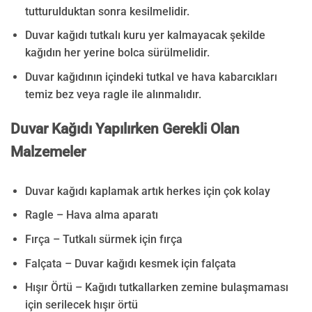
tutturulduktan sonra kesilmelidir.
Duvar kağıdı tutkalı kuru yer kalmayacak şekilde
kağıdın her yerine bolca sürülmelidir.
Duvar kağıdının içindeki tutkal ve hava kabarcıkları
temiz bez veya ragle ile alınmalıdır.
Duvar Kağıdı Yapılırken Gerekli Olan
Malzemeler
Duvar kağıdı kaplamak artık herkes için çok kolay
Ragle – Hava alma aparatı
Fırça – Tutkalı sürmek için fırça
Falçata – Duvar kağıdı kesmek için falçata
Hışır Örtü – Kağıdı tutkallarken zemine bulaşmaması
için serilecek hışır örtü