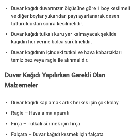
Duvar kağıdı duvarınızın ölçüsüne göre 1 boy kesilmeli
ve diğer boylar yukarıdan payı ayarlanarak desen
tutturulduktan sonra kesilmelidir.
Duvar kağıdı tutkalı kuru yer kalmayacak şekilde
kağıdın her yerine bolca sürülmelidir.
Duvar kağıdının içindeki tutkal ve hava kabarcıkları
temiz bez veya ragle ile alınmalıdır.
Duvar Kağıdı Yapılırken Gerekli Olan
Malzemeler
Duvar kağıdı kaplamak artık herkes için çok kolay
Ragle – Hava alma aparatı
Fırça – Tutkalı sürmek için fırça
Falçata – Duvar kağıdı kesmek için falçata