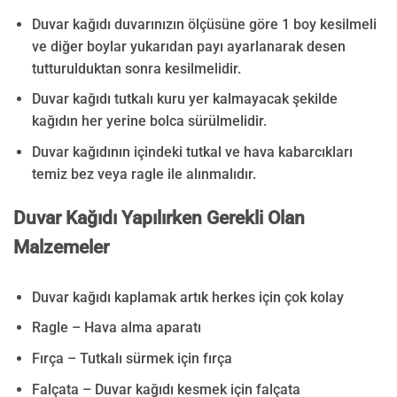
Duvar kağıdı duvarınızın ölçüsüne göre 1 boy kesilmeli
ve diğer boylar yukarıdan payı ayarlanarak desen
tutturulduktan sonra kesilmelidir.
Duvar kağıdı tutkalı kuru yer kalmayacak şekilde
kağıdın her yerine bolca sürülmelidir.
Duvar kağıdının içindeki tutkal ve hava kabarcıkları
temiz bez veya ragle ile alınmalıdır.
Duvar Kağıdı Yapılırken Gerekli Olan
Malzemeler
Duvar kağıdı kaplamak artık herkes için çok kolay
Ragle – Hava alma aparatı
Fırça – Tutkalı sürmek için fırça
Falçata – Duvar kağıdı kesmek için falçata