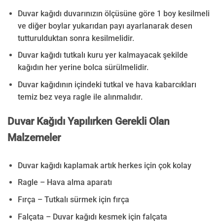
Duvar kağıdı duvarınızın ölçüsüne göre 1 boy kesilmeli
ve diğer boylar yukarıdan payı ayarlanarak desen
tutturulduktan sonra kesilmelidir.
Duvar kağıdı tutkalı kuru yer kalmayacak şekilde
kağıdın her yerine bolca sürülmelidir.
Duvar kağıdının içindeki tutkal ve hava kabarcıkları
temiz bez veya ragle ile alınmalıdır.
Duvar Kağıdı Yapılırken Gerekli Olan
Malzemeler
Duvar kağıdı kaplamak artık herkes için çok kolay
Ragle – Hava alma aparatı
Fırça – Tutkalı sürmek için fırça
Falçata – Duvar kağıdı kesmek için falçata