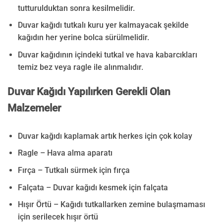
tutturulduktan sonra kesilmelidir.
Duvar kağıdı tutkalı kuru yer kalmayacak şekilde
kağıdın her yerine bolca sürülmelidir.
Duvar kağıdının içindeki tutkal ve hava kabarcıkları
temiz bez veya ragle ile alınmalıdır.
Duvar Kağıdı Yapılırken Gerekli Olan
Malzemeler
Duvar kağıdı kaplamak artık herkes için çok kolay
Ragle – Hava alma aparatı
Fırça – Tutkalı sürmek için fırça
Falçata – Duvar kağıdı kesmek için falçata
Hışır Örtü – Kağıdı tutkallarken zemine bulaşmaması
için serilecek hışır örtü