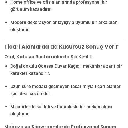
Home office ve ofis alanlarında profesyonel bir
görünüm kazandırır.
Modern dekorasyon anlayışıyla uyumlu bir arka plan
oluşturur.
Ticari Alanlarda da Kusursuz Sonuç Verir
Otel, Kafe ve Restoranlarda Şık Kimlik
Doğal dokulu Odessa Duvar Kağıdı, mekânlara zarif bir
karakter kazandırır.
Uzun süre modası geçmeyen tasarımıyla ticari alanlar
için ideal çözümdür.
Misafirlerde kaliteli ve bütünlüklü bir mekân algısı
oluşturur.
Mağaza ve Showroomlarda Profesyonel Sunum