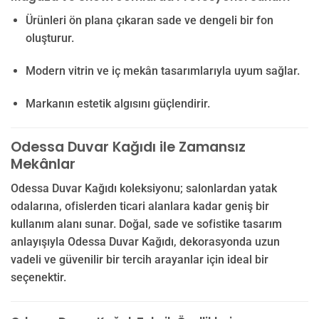
Ürünleri ön plana çıkaran sade ve dengeli bir fon
oluşturur.
Modern vitrin ve iç mekân tasarımlarıyla uyum sağlar.
Markanın estetik algısını güçlendirir.
Odessa Duvar Kağıdı ile Zamansız
Mekânlar
Odessa Duvar Kağıdı koleksiyonu; salonlardan yatak
odalarına, ofislerden ticari alanlara kadar geniş bir
kullanım alanı sunar. Doğal, sade ve sofistike tasarım
anlayışıyla Odessa Duvar Kağıdı, dekorasyonda uzun
vadeli ve güvenilir bir tercih arayanlar için ideal bir
seçenektir.