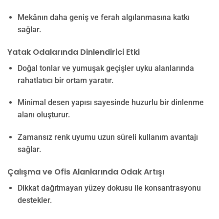
Mekânın daha geniş ve ferah algılanmasına katkı
sağlar.
Yatak Odalarında Dinlendirici Etki
Doğal tonlar ve yumuşak geçişler uyku alanlarında
rahatlatıcı bir ortam yaratır.
Minimal desen yapısı sayesinde huzurlu bir dinlenme
alanı oluşturur.
Zamansız renk uyumu uzun süreli kullanım avantajı
sağlar.
Çalışma ve Ofis Alanlarında Odak Artışı
Dikkat dağıtmayan yüzey dokusu ile konsantrasyonu
destekler.