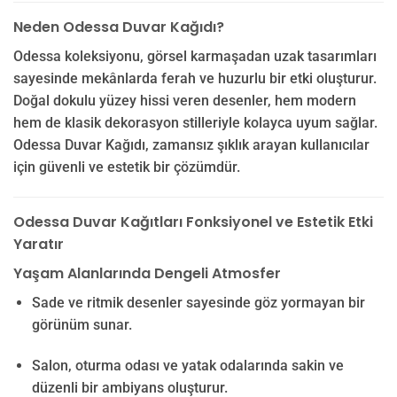
Neden Odessa Duvar Kağıdı?
Odessa koleksiyonu, görsel karmaşadan uzak tasarımları
sayesinde mekânlarda ferah ve huzurlu bir etki oluşturur.
Doğal dokulu yüzey hissi veren desenler, hem modern
hem de klasik dekorasyon stilleriyle kolayca uyum sağlar.
Odessa Duvar Kağıdı, zamansız şıklık arayan kullanıcılar
için güvenli ve estetik bir çözümdür.
Odessa Duvar Kağıtları Fonksiyonel ve Estetik Etki
Yaratır
Yaşam Alanlarında Dengeli Atmosfer
Sade ve ritmik desenler sayesinde göz yormayan bir
görünüm sunar.
Salon, oturma odası ve yatak odalarında sakin ve
düzenli bir ambiyans oluşturur.