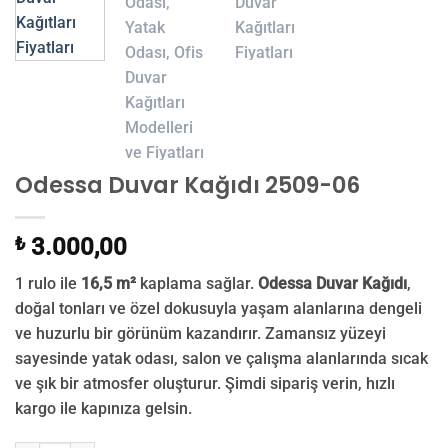
Odessa Duvar Kağıdı 2509-06
₺
3.000,00
1 rulo ile
16,5 m²
kaplama sağlar.
Odessa Duvar Kağıdı
,
doğal tonları ve özel dokusuyla yaşam alanlarına dengeli
ve huzurlu bir görünüm kazandırır. Zamansız yüzeyi
sayesinde yatak odası, salon ve çalışma alanlarında sıcak
ve şık bir atmosfer oluşturur. Şimdi sipariş verin, hızlı
kargo ile kapınıza gelsin.