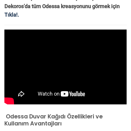
Dekoros’da tüm Odessa kreasyonunu görmek için
Tıkla!.
Odessa Duvar Kağıdı Özellikleri ve
Kullanım Avantajları