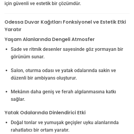
için güvenli ve estetik bir çözümdür.
Odessa Duvar Kağıtları Fonksiyonel ve Estetik Etki
Yaratır
Yaşam Alanlarında Dengeli Atmosfer
Sade ve ritmik desenler sayesinde göz yormayan bir
görünüm sunar.
Salon, oturma odası ve yatak odalarında sakin ve
düzenli bir ambiyans oluşturur.
Mekânın daha geniş ve ferah algılanmasına katkı
sağlar.
Yatak Odalarında Dinlendirici Etki
Doğal tonlar ve yumuşak geçişler uyku alanlarında
rahatlatıcı bir ortam yaratır.