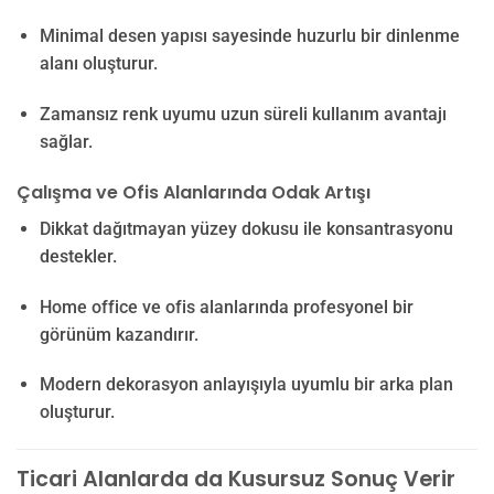
Minimal desen yapısı sayesinde huzurlu bir dinlenme
alanı oluşturur.
Zamansız renk uyumu uzun süreli kullanım avantajı
sağlar.
Çalışma ve Ofis Alanlarında Odak Artışı
Dikkat dağıtmayan yüzey dokusu ile konsantrasyonu
destekler.
Home office ve ofis alanlarında profesyonel bir
görünüm kazandırır.
Modern dekorasyon anlayışıyla uyumlu bir arka plan
oluşturur.
Ticari Alanlarda da Kusursuz Sonuç Verir