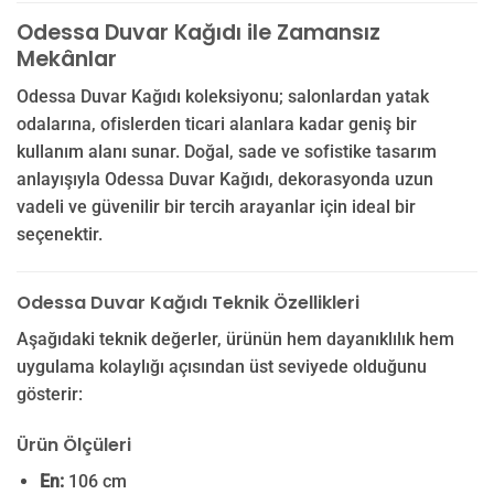
Odessa Duvar Kağıdı ile Zamansız
Mekânlar
Odessa Duvar Kağıdı koleksiyonu; salonlardan yatak
odalarına, ofislerden ticari alanlara kadar geniş bir
kullanım alanı sunar. Doğal, sade ve sofistike tasarım
anlayışıyla Odessa Duvar Kağıdı, dekorasyonda uzun
vadeli ve güvenilir bir tercih arayanlar için ideal bir
seçenektir.
Odessa Duvar Kağıdı Teknik Özellikleri
Aşağıdaki teknik değerler, ürünün hem dayanıklılık hem
uygulama kolaylığı açısından üst seviyede olduğunu
gösterir:
Ürün Ölçüleri
En:
106 cm