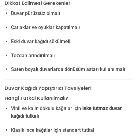
Dikkat Edilmesi Gerekenler
Duvar pürüzsüz olmalı
Çatlaklar ve oyuklar kapatılmalı
Eski duvar kağıdı sökülmeli
Tozdan arındırılmalı
Saten boyalı duvarlarda dönüşüm astarı kullanılmalı
Duvar Kağıdı Yapıştırıcı Tavsiyeleri
Hangi Tutkal Kullanılmalı?
Vinil ve kalın dokulu kağıtlar için
leke tutmaz duvar
kağıdı tutkalı
Klasik ince kağıtlar için standart tutkal