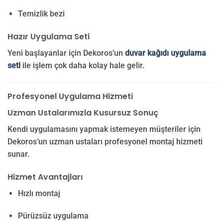
Temizlik bezi
Hazır Uygulama Seti
Yeni başlayanlar için Dekoros’un
duvar kağıdı uygulama
seti
ile işlem çok daha kolay hale gelir.
Profesyonel Uygulama Hizmeti
Uzman Ustalarımızla Kusursuz Sonuç
Kendi uygulamasını yapmak istemeyen müşteriler için
Dekoros’un uzman ustaları profesyonel montaj hizmeti
sunar.
Hizmet Avantajları
Hızlı montaj
Pürüzsüz uygulama