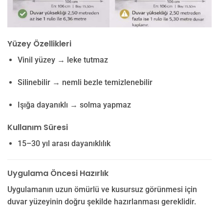
Yüzey Özellikleri
Vinil yüzey → leke tutmaz
Silinebilir → nemli bezle temizlenebilir
Işığa dayanıklı → solma yapmaz
Kullanım Süresi
15–30 yıl arası dayanıklılık
Uygulama Öncesi Hazırlık
Uygulamanın uzun ömürlü ve kusursuz görünmesi için
duvar yüzeyinin doğru şekilde hazırlanması gereklidir.