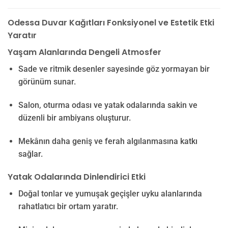
Odessa Duvar Kağıtları Fonksiyonel ve Estetik Etki
Yaratır
Yaşam Alanlarında Dengeli Atmosfer
Sade ve ritmik desenler sayesinde göz yormayan bir
görünüm sunar.
Salon, oturma odası ve yatak odalarında sakin ve
düzenli bir ambiyans oluşturur.
Mekânın daha geniş ve ferah algılanmasına katkı
sağlar.
Yatak Odalarında Dinlendirici Etki
Doğal tonlar ve yumuşak geçişler uyku alanlarında
rahatlatıcı bir ortam yaratır.