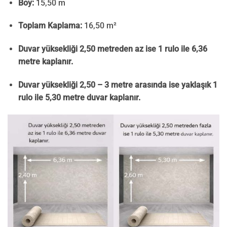
Boy:
15,50 m
Toplam Kaplama:
16,50 m²
Duvar yüksekliği 2,50 metreden az ise 1 rulo ile 6,36
metre kaplanır.
Duvar yüksekliği 2,50 – 3 metre arasında ise yaklaşık 1
rulo ile 5,30 metre duvar kaplanır.