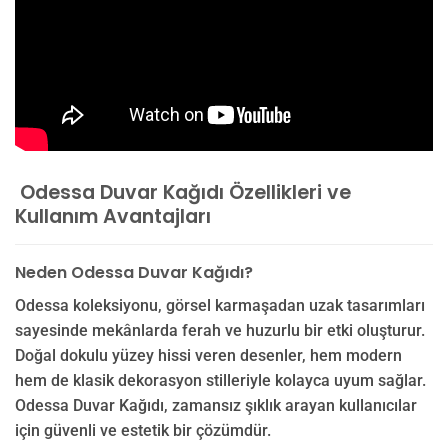
Odessa Duvar Kağıdı Özellikleri ve
Kullanım Avantajları
Neden Odessa Duvar Kağıdı?
Odessa koleksiyonu, görsel karmaşadan uzak tasarımları
sayesinde mekânlarda ferah ve huzurlu bir etki oluşturur.
Doğal dokulu yüzey hissi veren desenler, hem modern
hem de klasik dekorasyon stilleriyle kolayca uyum sağlar.
Odessa Duvar Kağıdı, zamansız şıklık arayan kullanıcılar
için güvenli ve estetik bir çözümdür.