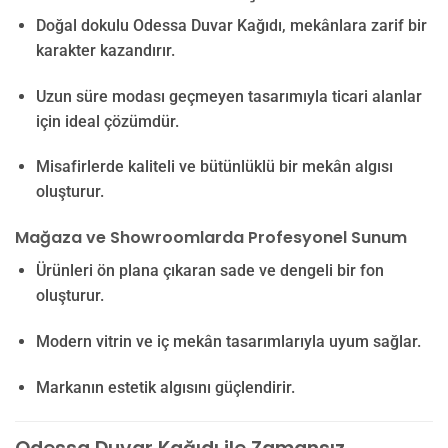
Doğal dokulu Odessa Duvar Kağıdı, mekânlara zarif bir
karakter kazandırır.
Uzun süre modası geçmeyen tasarımıyla ticari alanlar
için ideal çözümdür.
Misafirlerde kaliteli ve bütünlüklü bir mekân algısı
oluşturur.
Mağaza ve Showroomlarda Profesyonel Sunum
Ürünleri ön plana çıkaran sade ve dengeli bir fon
oluşturur.
Modern vitrin ve iç mekân tasarımlarıyla uyum sağlar.
Markanın estetik algısını güçlendirir.